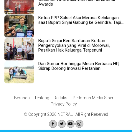
Awards
Ketua PPP Sulsel Akui Merasa Kehilangan
saat Bupati Sinjai Gabung ke Gerindra, Tapi…
Bupati Sinjai Beri Santunan Korban
Pengeroyokan yang Viral di Morowali,
Pastikan Hak Keluarga Terpenuhi
Dari Sumur Bor hingga Mesin Berbasis HP,
Sidrap Dorong Inovasi Pertanian
Beranda
Tentang
Redaksi
Pedoman Media Siber
Privacy Policy
© Copyright 2026 NETRAL . All Right Reserved