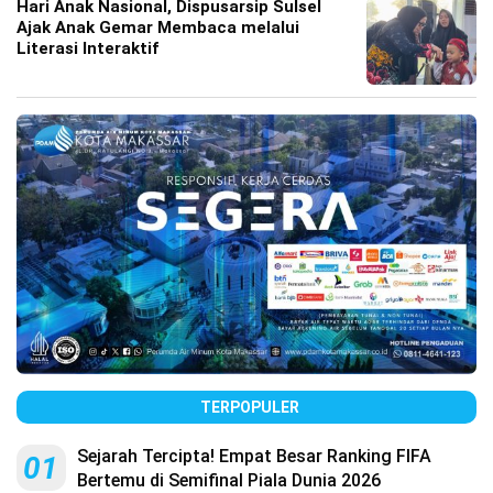
Hari Anak Nasional, Dispusarsip Sulsel
Ajak Anak Gemar Membaca melalui
Literasi Interaktif
TERPOPULER
Sejarah Tercipta! Empat Besar Ranking FIFA
01
Bertemu di Semifinal Piala Dunia 2026