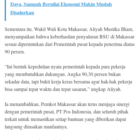
Daya, Sampah Bernilai Ekonomi Makin Mudah
Disalurkan
Sementara itu, Wakil Wali Kota Makassar, Aliyah Mustika Ilham,
menyampaikan bahwa keberhasilan penyaluran BSU di Makassar
sesuai diperuntukan dari Pemerintah pusat kepada penerima diatas
90 persen.
“Ini bentuk kepedulian nyata pemerintah kepada para pekerja
yang membutuhkan dukungan. Angka 90,30 persen bukan
sekadar data, tapi bukti kerja keras bersama agar hak-hak pekerja
bisa sampai tepat waktu dan tepat sasaran,” ungkap Aliyah.
Ia menambahkan, Pemkot Makassar akan terus menjaga sinergi
dengan pemerintah pusat, PT Pos Indonesia, dan seluruh pihak
terkait untuk memastikan setiap bantuan yang diberikan dapat
langsung dirasakan manfaatnya.