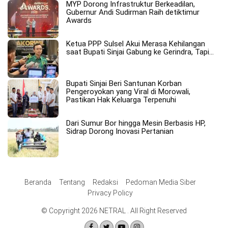
MYP Dorong Infrastruktur Berkeadilan,
Gubernur Andi Sudirman Raih detiktimur
Awards
Ketua PPP Sulsel Akui Merasa Kehilangan
saat Bupati Sinjai Gabung ke Gerindra, Tapi…
Bupati Sinjai Beri Santunan Korban
Pengeroyokan yang Viral di Morowali,
Pastikan Hak Keluarga Terpenuhi
Dari Sumur Bor hingga Mesin Berbasis HP,
Sidrap Dorong Inovasi Pertanian
Beranda
Tentang
Redaksi
Pedoman Media Siber
Privacy Policy
© Copyright 2026 NETRAL . All Right Reserved