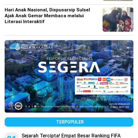
Hari Anak Nasional, Dispusarsip Sulsel
Ajak Anak Gemar Membaca melalui
Literasi Interaktif
TERPOPULER
Sejarah Tercipta! Empat Besar Ranking FIFA