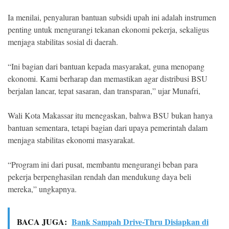
Ia menilai, penyaluran bantuan subsidi upah ini adalah instrumen
penting untuk mengurangi tekanan ekonomi pekerja, sekaligus
menjaga stabilitas sosial di daerah.
“Ini bagian dari bantuan kepada masyarakat, guna menopang
ekonomi. Kami berharap dan memastikan agar distribusi BSU
berjalan lancar, tepat sasaran, dan transparan,” ujar Munafri,
Wali Kota Makassar itu menegaskan, bahwa BSU bukan hanya
bantuan sementara, tetapi bagian dari upaya pemerintah dalam
menjaga stabilitas ekonomi masyarakat.
“Program ini dari pusat, membantu mengurangi beban para
pekerja berpenghasilan rendah dan mendukung daya beli
mereka,” ungkapnya.
BACA JUGA:
Bank Sampah Drive-Thru Disiapkan di