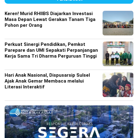
Keren! Murid RHIIBS Diajarkan Investasi
Masa Depan Lewat Gerakan Tanam Tiga
Pohon per Orang
Perkuat Sinergi Pendidikan, Pemkot
Parepare dan UMI Sepakati Perpanjangan
Kerja Sama Tri Dharma Perguruan Tinggi
Hari Anak Nasional, Dispusarsip Sulsel
Ajak Anak Gemar Membaca melalui
Literasi Interaktif