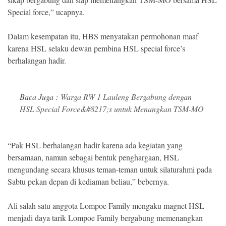
Special force,” ucapnya.
Dalam kesempatan itu, HBS menyatakan permohonan maaf
karena HSL selaku dewan pembina HSL special force’s
berhalangan hadir.
Baca Juga :
Warga RW 1 Lauleng Bergabung dengan
HSL Special Force&#8217;s untuk Menangkan TSM-MO
“Pak HSL berhalangan hadir karena ada kegiatan yang
bersamaan, namun sebagai bentuk penghargaan, HSL
mengundang secara khusus teman-teman untuk silaturahmi pada
Sabtu pekan depan di kediaman beliau,” bebernya.
Ali salah satu anggota Lompoe Family mengaku magnet HSL
menjadi daya tarik Lompoe Family bergabung memenangkan