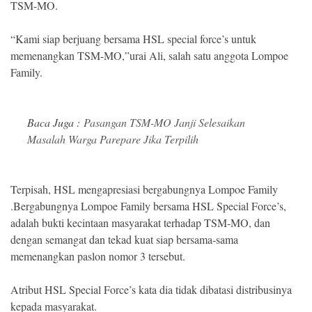
TSM-MO.
“Kami siap berjuang bersama HSL special force’s untuk
memenangkan TSM-MO,”urai Ali, salah satu anggota Lompoe
Family.
Baca Juga :
Pasangan TSM-MO Janji Selesaikan
Masalah Warga Parepare Jika Terpilih
Terpisah, HSL mengapresiasi bergabungnya Lompoe Family
.Bergabungnya Lompoe Family bersama HSL Special Force’s,
adalah bukti kecintaan masyarakat terhadap TSM-MO, dan
dengan semangat dan tekad kuat siap bersama-sama
memenangkan paslon nomor 3 tersebut.
Atribut HSL Special Force’s kata dia tidak dibatasi distribusinya
kepada masyarakat.