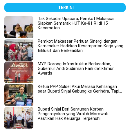
TERKINI
Tak Sekadar Upacara, Pemkot Makassar
Siapkan Semarak HUT Ke-81 RI di 15
Kecamatan
Pemkot Makassar Perkuat Sinergi dengan
Kemenaker Hadirkan Kesempatan Kerja yang
Inklusif dan Berkeadilan
MYP Dorong Infrastruktur Berkeadilan,
Gubernur Andi Sudirman Raih detiktimur
Awards
Ketua PPP Sulsel Akui Merasa Kehilangan
saat Bupati Sinjai Gabung ke Gerindra, Tapi…
Bupati Sinjai Beri Santunan Korban
Pengeroyokan yang Viral di Morowali,
Pastikan Hak Keluarga Terpenuhi