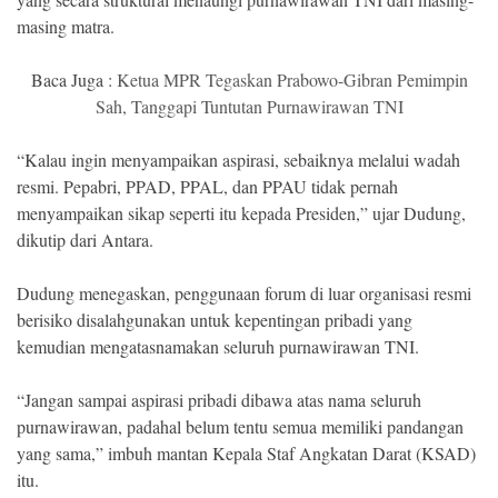
masing matra.
Baca Juga :
Ketua MPR Tegaskan Prabowo-Gibran Pemimpin
Sah, Tanggapi Tuntutan Purnawirawan TNI
“Kalau ingin menyampaikan aspirasi, sebaiknya melalui wadah
resmi. Pepabri, PPAD, PPAL, dan PPAU tidak pernah
menyampaikan sikap seperti itu kepada Presiden,” ujar Dudung,
dikutip dari Antara.
Dudung menegaskan, penggunaan forum di luar organisasi resmi
berisiko disalahgunakan untuk kepentingan pribadi yang
kemudian mengatasnamakan seluruh purnawirawan TNI.
“Jangan sampai aspirasi pribadi dibawa atas nama seluruh
purnawirawan, padahal belum tentu semua memiliki pandangan
yang sama,” imbuh mantan Kepala Staf Angkatan Darat (KSAD)
itu.