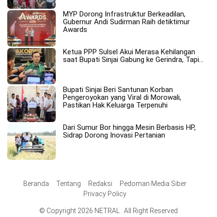
MYP Dorong Infrastruktur Berkeadilan,
Gubernur Andi Sudirman Raih detiktimur
Awards
Ketua PPP Sulsel Akui Merasa Kehilangan
saat Bupati Sinjai Gabung ke Gerindra, Tapi…
Bupati Sinjai Beri Santunan Korban
Pengeroyokan yang Viral di Morowali,
Pastikan Hak Keluarga Terpenuhi
Dari Sumur Bor hingga Mesin Berbasis HP,
Sidrap Dorong Inovasi Pertanian
Beranda
Tentang
Redaksi
Pedoman Media Siber
Privacy Policy
© Copyright 2026 NETRAL . All Right Reserved