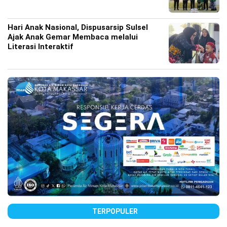
Hari Anak Nasional, Dispusarsip Sulsel
Ajak Anak Gemar Membaca melalui
Literasi Interaktif
TERPOPULER