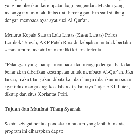
yang memberikan kesempatan bagi pengendara Muslim yang
melanggar aturan lalu lintas untuk menggantikan sanksi tilang
dengan membaca ayat-ayat suci Al-Qur’an.
Menurut Kepala Satuan Lalu Lintas (Kasat Lantas) Polres
Lombok Tengah, AKP Puteh Rinaldi, kebijakan ini tidak berlaku
secara umum, melainkan memiliki kriteria tertentu.
“Pelanggar yang mampu membaca atau mengaji dengan baik dan
benar akan diberikan kesempatan untuk membaca Al-Qur’an. Jika
lancar, maka tilang akan dibatalkan dan hanya diberikan imbauan
agar tidak mengulangi kesalahan di jalan raya,” ujar AKP Puteh,
dikutip dari situs Korlantas Polri.
Tujuan dan Manfaat Tilang Syariah
Selain sebagai bentuk pendekatan hukum yang lebih humanis,
program ini diharapkan dapat: