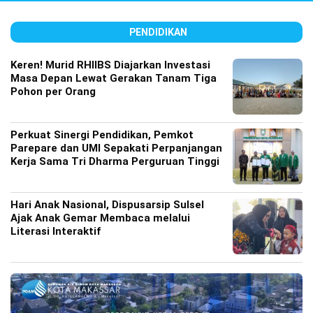
PENDIDIKAN
Keren! Murid RHIIBS Diajarkan Investasi
Masa Depan Lewat Gerakan Tanam Tiga
Pohon per Orang
Perkuat Sinergi Pendidikan, Pemkot
Parepare dan UMI Sepakati Perpanjangan
Kerja Sama Tri Dharma Perguruan Tinggi
Hari Anak Nasional, Dispusarsip Sulsel
Ajak Anak Gemar Membaca melalui
Literasi Interaktif