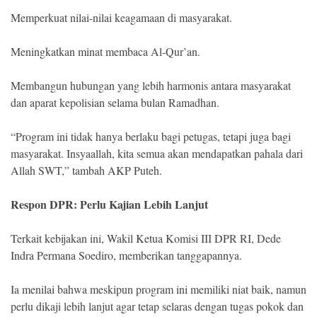
Memperkuat nilai-nilai keagamaan di masyarakat.
Meningkatkan minat membaca Al-Qur’an.
Membangun hubungan yang lebih harmonis antara masyarakat
dan aparat kepolisian selama bulan Ramadhan.
“Program ini tidak hanya berlaku bagi petugas, tetapi juga bagi
masyarakat. Insyaallah, kita semua akan mendapatkan pahala dari
Allah SWT,” tambah AKP Puteh.
Respon DPR: Perlu Kajian Lebih Lanjut
Terkait kebijakan ini, Wakil Ketua Komisi III DPR RI, Dede
Indra Permana Soediro, memberikan tanggapannya.
Ia menilai bahwa meskipun program ini memiliki niat baik, namun
perlu dikaji lebih lanjut agar tetap selaras dengan tugas pokok dan