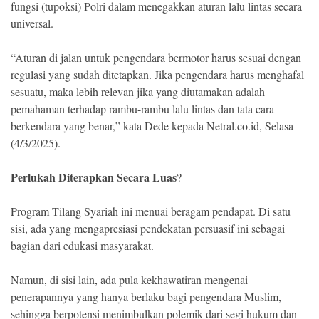
fungsi (tupoksi) Polri dalam menegakkan aturan lalu lintas secara
universal.
“Aturan di jalan untuk pengendara bermotor harus sesuai dengan
regulasi yang sudah ditetapkan. Jika pengendara harus menghafal
sesuatu, maka lebih relevan jika yang diutamakan adalah
pemahaman terhadap rambu-rambu lalu lintas dan tata cara
berkendara yang benar,” kata Dede kepada Netral.co.id, Selasa
(4/3/2025).
Perlukah Diterapkan Secara Luas
?
Program Tilang Syariah ini menuai beragam pendapat. Di satu
sisi, ada yang mengapresiasi pendekatan persuasif ini sebagai
bagian dari edukasi masyarakat.
Namun, di sisi lain, ada pula kekhawatiran mengenai
penerapannya yang hanya berlaku bagi pengendara Muslim,
sehingga berpotensi menimbulkan polemik dari segi hukum dan