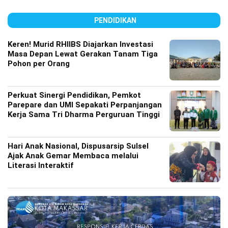
PENDIDIKAN
Keren! Murid RHIIBS Diajarkan Investasi
Masa Depan Lewat Gerakan Tanam Tiga
Pohon per Orang
Perkuat Sinergi Pendidikan, Pemkot
Parepare dan UMI Sepakati Perpanjangan
Kerja Sama Tri Dharma Perguruan Tinggi
Hari Anak Nasional, Dispusarsip Sulsel
Ajak Anak Gemar Membaca melalui
Literasi Interaktif