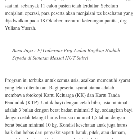
saat ini, sebanyak 11 calon pasien telah terdaftar. Sebelum
menjalani operasi, para peserta akan menjalani tes kesehatan yang
dijadwalkan pada 18 Oktober, menurut keterangan panitia, drg.
Yuliana Yusrah.
Baca Juga :
Pj Gubernur Prof Zudan Bagikan Hadiah
Sepeda di Sunatan Massal HUT Sulsel
Program ini terbuka untuk semua usia, asalkan memenuhi syarat
yang telah ditentukan. Bagi peserta, syarat utama adalah
membawa fotokopi Kartu Keluarga (KK) dan Kartu Tanda
Penduduk (KTP). Untuk bayi dengan celah bibir, usia minimal
adalah 3 bulan dengan berat badan minimal 5 kg, sedangkan bayi
dengan celah lelangit harus berusia minimal 1,5 tahun dengan
berat badan minimal 10 kg. Kondisi kesehatan anak juga harus
baik dan bebas dari penyakit seperti batuk, pilek, atau demam,