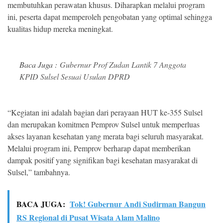
membutuhkan perawatan khusus. Diharapkan melalui program
ini, peserta dapat memperoleh pengobatan yang optimal sehingga
kualitas hidup mereka meningkat.
Baca Juga :
Gubernur Prof Zudan Lantik 7 Anggota
KPID Sulsel Sesuai Usulan DPRD
“Kegiatan ini adalah bagian dari perayaan HUT ke-355 Sulsel
dan merupakan komitmen Pemprov Sulsel untuk memperluas
akses layanan kesehatan yang merata bagi seluruh masyarakat.
Melalui program ini, Pemprov berharap dapat memberikan
dampak positif yang signifikan bagi kesehatan masyarakat di
Sulsel,” tambahnya.
BACA JUGA:
Tok! Gubernur Andi Sudirman Bangun
RS Regional di Pusat Wisata Alam Malino