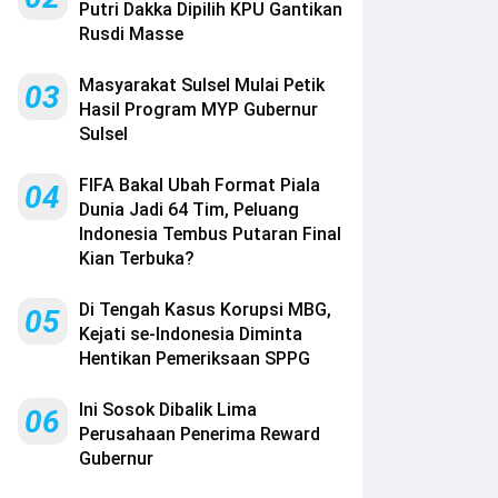
Putri Dakka Dipilih KPU Gantikan
Rusdi Masse
Masyarakat Sulsel Mulai Petik
03
Hasil Program MYP Gubernur
Sulsel
FIFA Bakal Ubah Format Piala
04
Dunia Jadi 64 Tim, Peluang
Indonesia Tembus Putaran Final
Kian Terbuka?
Di Tengah Kasus Korupsi MBG,
05
Kejati se-Indonesia Diminta
Hentikan Pemeriksaan SPPG
Ini Sosok Dibalik Lima
06
Perusahaan Penerima Reward
Gubernur