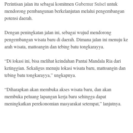
Perintisan jalan itu sebagai komitmen
Gubernur Sulsel
untuk
mendorong pembangunan berkelanjutan melalui pengembangan
potensi daerah.
Dengan peningkatan jalan ini, sebagai wujud mendorong
pengembangan wisata baru di daerah. Dimana jalan ini menuju ke
arah wisata, mattoangin dan tebing batu tongkarayya.
“Di lokasi ini, bisa melihat keindahan Pantai Mandala Ria dari
ketinggian. Sekaligus menuju lokasi wisata baru, mattoangin dan
tebing batu tongkarayya,” ungkapnya.
“Diharapkan akan membuka akses wisata baru, dan akan
membuka peluang lapangan kerja baru sehingga dapat
meningkatkan perekonomian masyarakat setempat,” lanjutnya.