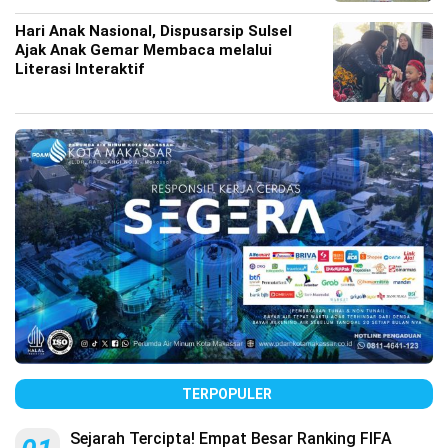
Hari Anak Nasional, Dispusarsip Sulsel
Ajak Anak Gemar Membaca melalui
Literasi Interaktif
TERPOPULER
Sejarah Tercipta! Empat Besar Ranking FIFA