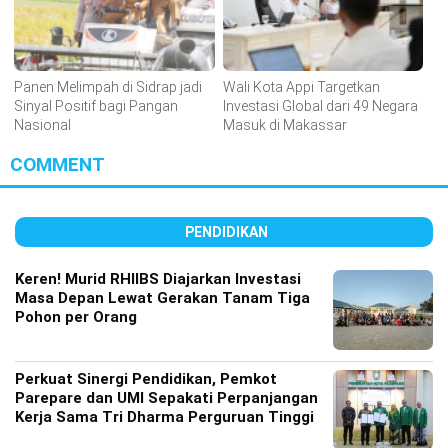
Panen Melimpah di Sidrap jadi
Wali Kota Appi Targetkan
Sinyal Positif bagi Pangan
Investasi Global dari 49 Negara
Nasional
Masuk di Makassar
COMMENT
PENDIDIKAN
Keren! Murid RHIIBS Diajarkan Investasi
Masa Depan Lewat Gerakan Tanam Tiga
Pohon per Orang
Perkuat Sinergi Pendidikan, Pemkot
Parepare dan UMI Sepakati Perpanjangan
Kerja Sama Tri Dharma Perguruan Tinggi