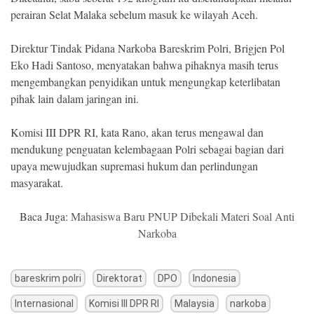
perairan Selat Malaka sebelum masuk ke wilayah Aceh.
Direktur Tindak Pidana Narkoba Bareskrim Polri, Brigjen Pol
Eko Hadi Santoso, menyatakan bahwa pihaknya masih terus
mengembangkan penyidikan untuk mengungkap keterlibatan
pihak lain dalam jaringan ini.
Komisi III DPR RI, kata Rano, akan terus mengawal dan
mendukung penguatan kelembagaan Polri sebagai bagian dari
upaya mewujudkan supremasi hukum dan perlindungan
masyarakat.
Baca Juga:
Mahasiswa Baru PNUP Dibekali Materi Soal Anti
Narkoba
bareskrim polri
Direktorat
DPO
Indonesia
Internasional
Komisi III DPR RI
Malaysia
narkoba