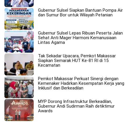
Gubernur Sulsel Siapkan Bantuan Pompa Air
dan Sumur Bor untuk Wilayah Petanian
Gubernur Sulsel Lepas Ribuan Peserta Jalan
Sehat Anti Mager Harmoni Kemanusiaan
Lintas Agama
Tak Sekadar Upacara, Pemkot Makassar
Siapkan Semarak HUT Ke-81 RI di 15
Kecamatan
Pemkot Makassar Perkuat Sinergi dengan
Kemenaker Hadirkan Kesempatan Kerja yang
Inklusif dan Berkeadilan
MYP Dorong Infrastruktur Berkeadilan,
Gubernur Andi Sudirman Raih detiktimur
Awards