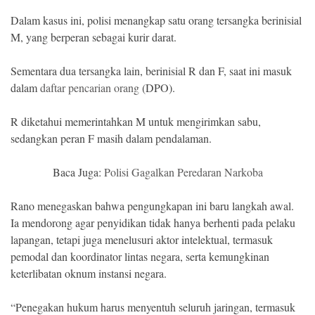
Dalam kasus ini, polisi menangkap satu orang tersangka berinisial
M, yang berperan sebagai kurir darat.
Sementara dua tersangka lain, berinisial R dan F, saat ini masuk
dalam
daftar pencarian orang
(DPO).
R diketahui memerintahkan M untuk mengirimkan sabu,
sedangkan peran F masih dalam pendalaman.
Baca Juga:
Polisi Gagalkan Peredaran Narkoba
Rano menegaskan bahwa pengungkapan ini baru langkah awal.
Ia mendorong agar penyidikan tidak hanya berhenti pada pelaku
lapangan, tetapi juga menelusuri aktor intelektual, termasuk
pemodal dan koordinator lintas negara, serta kemungkinan
keterlibatan oknum instansi negara.
“Penegakan hukum harus menyentuh seluruh jaringan, termasuk