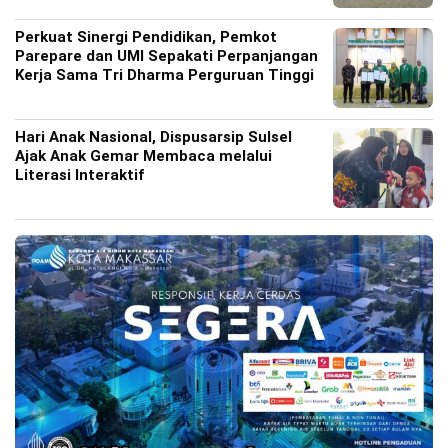
Perkuat Sinergi Pendidikan, Pemkot
Parepare dan UMI Sepakati Perpanjangan
Kerja Sama Tri Dharma Perguruan Tinggi
Hari Anak Nasional, Dispusarsip Sulsel
Ajak Anak Gemar Membaca melalui
Literasi Interaktif