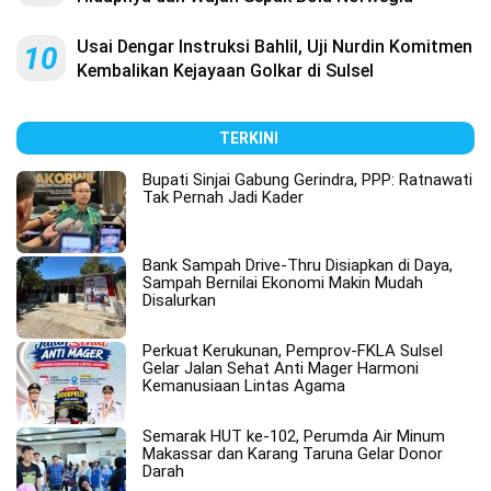
Usai Dengar Instruksi Bahlil, Uji Nurdin Komitmen
10
Kembalikan Kejayaan Golkar di Sulsel
TERKINI
Bupati Sinjai Gabung Gerindra, PPP: Ratnawati
Tak Pernah Jadi Kader
Bank Sampah Drive-Thru Disiapkan di Daya,
Sampah Bernilai Ekonomi Makin Mudah
Disalurkan
Perkuat Kerukunan, Pemprov-FKLA Sulsel
Gelar Jalan Sehat Anti Mager Harmoni
Kemanusiaan Lintas Agama
Semarak HUT ke-102, Perumda Air Minum
Makassar dan Karang Taruna Gelar Donor
Darah