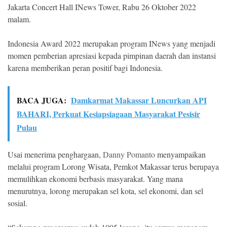
Jakarta Concert Hall INews Tower, Rabu 26 Oktober 2022
malam.
Indonesia Award 2022 merupakan program INews yang menjadi
momen pemberian apresiasi kepada pimpinan daerah dan instansi
karena memberikan peran positif bagi Indonesia.
BACA JUGA:
Damkarmat Makassar Luncurkan API
BAHARI, Perkuat Kesiapsiagaan Masyarakat Pesisir
Pulau
Usai menerima penghargaan,
Danny Pomanto
menyampaikan
melalui program Lorong Wisata, Pemkot Makassar terus berupaya
memulihkan ekonomi berbasis masyarakat. Yang mana
menurutnya, lorong merupakan sel kota, sel ekonomi, dan sel
sosial.