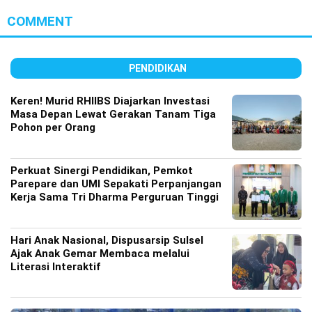
COMMENT
PENDIDIKAN
Keren! Murid RHIIBS Diajarkan Investasi
Masa Depan Lewat Gerakan Tanam Tiga
Pohon per Orang
Perkuat Sinergi Pendidikan, Pemkot
Parepare dan UMI Sepakati Perpanjangan
Kerja Sama Tri Dharma Perguruan Tinggi
Hari Anak Nasional, Dispusarsip Sulsel
Ajak Anak Gemar Membaca melalui
Literasi Interaktif