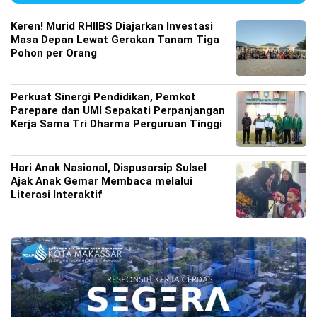
Keren! Murid RHIIBS Diajarkan Investasi
Masa Depan Lewat Gerakan Tanam Tiga
Pohon per Orang
Perkuat Sinergi Pendidikan, Pemkot
Parepare dan UMI Sepakati Perpanjangan
Kerja Sama Tri Dharma Perguruan Tinggi
Hari Anak Nasional, Dispusarsip Sulsel
Ajak Anak Gemar Membaca melalui
Literasi Interaktif