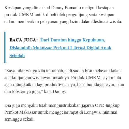
Kesiapan yang dimaksud Danny Pomanto meliputi kesiapan
produk UMKM untuk dibeli oleh pengunjung serta kesiapan
dalam memberikan pelayanan yang lazim dalam destinasi wisata.
BACA JUGA:
Dari Daratan hingga Kepulauan,
Diskominfo Makassar Perkuat Literasi Digital Anak
Sekolah
“Saya pikir warga kita ini ramah, jadi sudah bisa melayani kalau
ada kunjungan wisatawan misalnya. Produk UMKM saya minta
agar ditingkatkan lagi produktivitasnya, hasil budidaya sayur, ikan
dan lobsternya juga,” kata Danny.
Dia juga mengaku telah menginstruksikan jajaran OPD lingkup
Pemkot Makassar untuk menggelar rapat di Longwis, minimal
seminggu sekali.