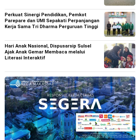
Perkuat Sinergi Pendidikan, Pemkot
Parepare dan UMI Sepakati Perpanjangan
Kerja Sama Tri Dharma Perguruan Tinggi
Hari Anak Nasional, Dispusarsip Sulsel
Ajak Anak Gemar Membaca melalui
Literasi Interaktif