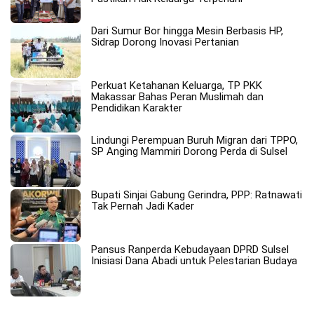
Dari Sumur Bor hingga Mesin Berbasis HP,
Sidrap Dorong Inovasi Pertanian
Perkuat Ketahanan Keluarga, TP PKK
Makassar Bahas Peran Muslimah dan
Pendidikan Karakter
Lindungi Perempuan Buruh Migran dari TPPO,
SP Anging Mammiri Dorong Perda di Sulsel
Bupati Sinjai Gabung Gerindra, PPP: Ratnawati
Tak Pernah Jadi Kader
Pansus Ranperda Kebudayaan DPRD Sulsel
Inisiasi Dana Abadi untuk Pelestarian Budaya