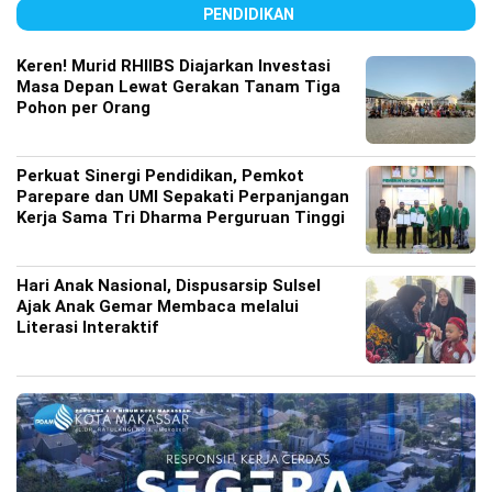
PENDIDIKAN
Keren! Murid RHIIBS Diajarkan Investasi
Masa Depan Lewat Gerakan Tanam Tiga
Pohon per Orang
Perkuat Sinergi Pendidikan, Pemkot
Parepare dan UMI Sepakati Perpanjangan
Kerja Sama Tri Dharma Perguruan Tinggi
Hari Anak Nasional, Dispusarsip Sulsel
Ajak Anak Gemar Membaca melalui
Literasi Interaktif