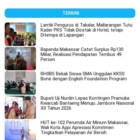
TERKINI
Lantik Pengurus di Takalar, Mallarangan Tutu:
Kader PKS Tidak Dicetak di Hotel, tetapi
Ditempa di Lapangan
Bapenda Makassar Catat Surplus Rp130
Miliar, Realisasi Pendapatan Tembus 49
Persen
RHIIBS Bekali Siswa SMA Unggulan KKSS
Bone dengan English Foundation Program
Bupati Uji Nurdin Lepas Kontingen Pramuka
Kwarcab Bantaeng Menuju Jambore Nasional
XII Tahun 2026
HUT ke-102 Perumda Air Minum Makassar,
Wali Kota Appi Apresiasi Komitmen
Tingkatkan Pelayanan Air Bersih