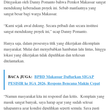
Ditegaskan oleh Danny Pomanto bahwa Pemkot Makassar sangat
mendukung keberadaan proyek ini. Sebab manfaatnya yang
sangat besar bagi warga Makassar.
“Kami sejak awal dukung. Secara pribadi dan secara institusi
sangat mendukung proyek ini,” ucap Danny Pomanto.
Hanya saja, dalam prosesnya titik yang dikerjakan dikomplain
masyarakat. Mulai dari menyebabkan hambatan lalu lintas, hingga
lokasi yang dikerjakan tidak dipulihkan dan terkesan
ditelantarkan.
BACA JUGA:
BPBD Makassar Daftarkan SIGAP
PESISIR ke IGA 2026, Respons Bencana Makin Cepat
“Namun masyarakat kita ini responsif dan kritis. Komplain yang
masuk sangat banyak, saya harap agar yang sudah selesai
tahapannya agar kondisi dipulihkan seperti semula. Saya pasti