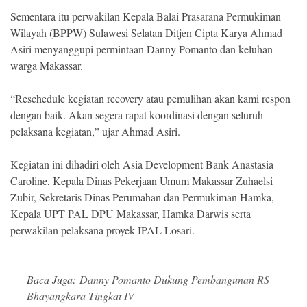
Sementara itu perwakilan Kepala Balai Prasarana Permukiman
Wilayah (BPPW) Sulawesi Selatan Ditjen Cipta Karya Ahmad
Asiri menyanggupi permintaan Danny Pomanto dan keluhan
warga Makassar.
“Reschedule kegiatan recovery atau pemulihan akan kami respon
dengan baik. Akan segera rapat koordinasi dengan seluruh
pelaksana kegiatan,” ujar Ahmad Asiri.
Kegiatan ini dihadiri oleh Asia Development Bank Anastasia
Caroline, Kepala Dinas Pekerjaan Umum Makassar Zuhaelsi
Zubir, Sekretaris Dinas Perumahan dan Permukiman Hamka,
Kepala UPT PAL DPU Makassar, Hamka Darwis serta
perwakilan pelaksana proyek IPAL Losari.
Baca Juga:
Danny Pomanto Dukung Pembangunan RS
Bhayangkara Tingkat IV