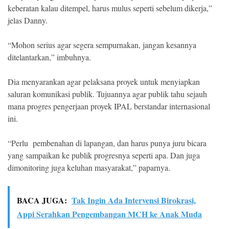
keberatan kalau ditempel, harus mulus seperti sebelum dikerja,”
jelas Danny.
“Mohon serius agar segera sempurnakan, jangan kesannya
ditelantarkan,” imbuhnya.
Dia menyarankan agar pelaksana proyek untuk menyiapkan
saluran komunikasi publik. Tujuannya agar publik tahu sejauh
mana progres pengerjaan proyek IPAL berstandar internasional
ini.
“Perlu pembenahan di lapangan, dan harus punya juru bicara
yang sampaikan ke publik progresnya seperti apa. Dan juga
dimonitoring juga keluhan masyarakat,” paparnya.
BACA JUGA:
Tak Ingin Ada Intervensi Birokrasi,
Appi Serahkan Pengembangan MCH ke Anak Muda