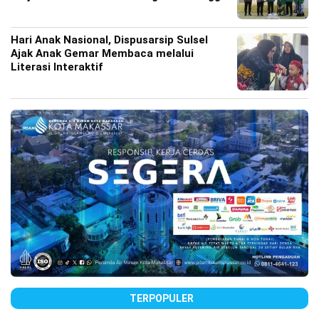
Hari Anak Nasional, Dispusarsip Sulsel
Ajak Anak Gemar Membaca melalui
Literasi Interaktif
TERPOPULER