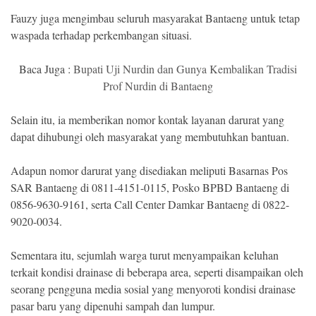
Fauzy juga mengimbau seluruh masyarakat Bantaeng untuk tetap
waspada terhadap perkembangan situasi.
Baca Juga :
Bupati Uji Nurdin dan Gunya Kembalikan Tradisi
Prof Nurdin di Bantaeng
Selain itu, ia memberikan nomor kontak layanan darurat yang
dapat dihubungi oleh masyarakat yang membutuhkan bantuan.
Adapun nomor darurat yang disediakan meliputi Basarnas Pos
SAR Bantaeng di 0811-4151-0115, Posko BPBD Bantaeng di
0856-9630-9161, serta Call Center Damkar Bantaeng di 0822-
9020-0034.
Sementara itu, sejumlah warga turut menyampaikan keluhan
terkait kondisi drainase di beberapa area, seperti disampaikan oleh
seorang pengguna media sosial yang menyoroti kondisi drainase
pasar baru yang dipenuhi sampah dan lumpur.