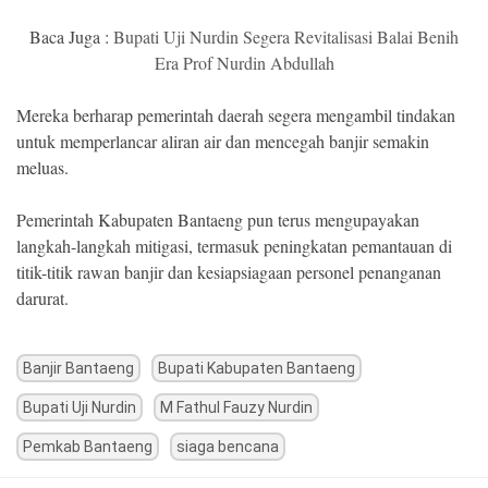
Baca Juga :
Bupati Uji Nurdin Segera Revitalisasi Balai Benih
Era Prof Nurdin Abdullah
Mereka berharap pemerintah daerah segera mengambil tindakan
untuk memperlancar aliran air dan mencegah banjir semakin
meluas.
Pemerintah Kabupaten Bantaeng pun terus mengupayakan
langkah-langkah mitigasi, termasuk peningkatan pemantauan di
titik-titik rawan banjir dan kesiapsiagaan personel penanganan
darurat.
Banjir Bantaeng
Bupati Kabupaten Bantaeng
Bupati Uji Nurdin
M Fathul Fauzy Nurdin
Pemkab Bantaeng
siaga bencana