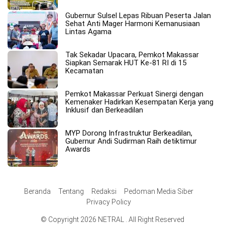
Gubernur Sulsel Lepas Ribuan Peserta Jalan
Sehat Anti Mager Harmoni Kemanusiaan
Lintas Agama
Tak Sekadar Upacara, Pemkot Makassar
Siapkan Semarak HUT Ke-81 RI di 15
Kecamatan
Pemkot Makassar Perkuat Sinergi dengan
Kemenaker Hadirkan Kesempatan Kerja yang
Inklusif dan Berkeadilan
MYP Dorong Infrastruktur Berkeadilan,
Gubernur Andi Sudirman Raih detiktimur
Awards
Beranda
Tentang
Redaksi
Pedoman Media Siber
Privacy Policy
© Copyright 2026 NETRAL . All Right Reserved