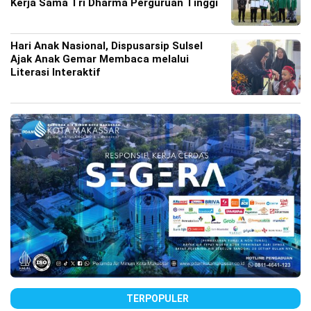
Kerja Sama Tri Dharma Perguruan Tinggi
Hari Anak Nasional, Dispusarsip Sulsel
Ajak Anak Gemar Membaca melalui
Literasi Interaktif
TERPOPULER