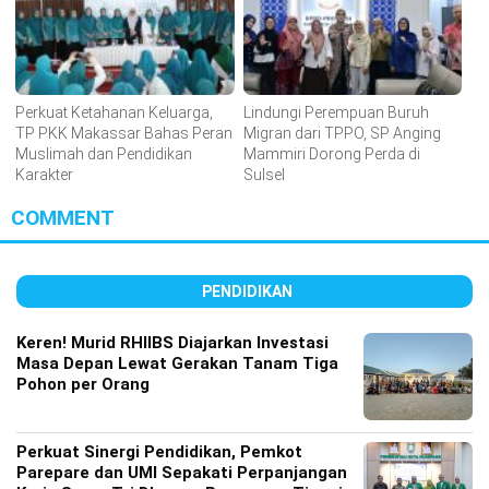
Perkuat Ketahanan Keluarga,
Lindungi Perempuan Buruh
TP PKK Makassar Bahas Peran
Migran dari TPPO, SP Anging
Muslimah dan Pendidikan
Mammiri Dorong Perda di
Karakter
Sulsel
COMMENT
PENDIDIKAN
Keren! Murid RHIIBS Diajarkan Investasi
Masa Depan Lewat Gerakan Tanam Tiga
Pohon per Orang
Perkuat Sinergi Pendidikan, Pemkot
Parepare dan UMI Sepakati Perpanjangan