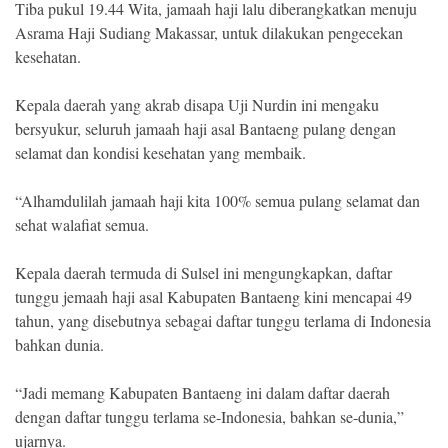
Tiba pukul 19.44 Wita, jamaah haji lalu diberangkatkan menuju
Asrama Haji Sudiang Makassar, untuk dilakukan pengecekan
kesehatan.
Kepala daerah yang akrab disapa Uji Nurdin ini mengaku
bersyukur, seluruh jamaah haji asal Bantaeng pulang dengan
selamat dan kondisi kesehatan yang membaik.
“Alhamdulilah jamaah haji kita 100% semua pulang selamat dan
sehat walafiat semua.
Kepala daerah termuda di Sulsel ini mengungkapkan, daftar
tunggu jemaah haji asal Kabupaten Bantaeng kini mencapai 49
tahun, yang disebutnya sebagai daftar tunggu terlama di Indonesia
bahkan dunia.
“Jadi memang Kabupaten Bantaeng ini dalam daftar daerah
dengan daftar tunggu terlama se-Indonesia, bahkan se-dunia,”
ujarnya.