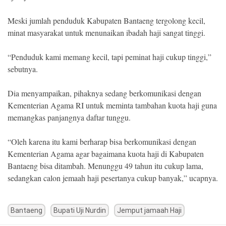
Meski jumlah penduduk Kabupaten Bantaeng tergolong kecil,
minat masyarakat untuk menunaikan ibadah haji sangat tinggi.
“Penduduk kami memang kecil, tapi peminat haji cukup tinggi,”
sebutnya.
Dia menyampaikan, pihaknya sedang berkomunikasi dengan
Kementerian Agama RI untuk meminta tambahan kuota haji guna
memangkas panjangnya daftar tunggu.
“Oleh karena itu kami berharap bisa berkomunikasi dengan
Kementerian Agama agar bagaimana kuota haji di Kabupaten
Bantaeng bisa ditambah. Menunggu 49 tahun itu cukup lama,
sedangkan calon jemaah haji pesertanya cukup banyak,” ucapnya.
Bantaeng
Bupati Uji Nurdin
Jemput jamaah Haji