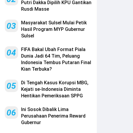
Putri Dakka Dipilih KPU Gantikan
Rusdi Masse
Masyarakat Sulsel Mulai Petik
03
Hasil Program MYP Gubernur
Sulsel
FIFA Bakal Ubah Format Piala
04
Dunia Jadi 64 Tim, Peluang
Indonesia Tembus Putaran Final
Kian Terbuka?
Di Tengah Kasus Korupsi MBG,
05
Kejati se-Indonesia Diminta
Hentikan Pemeriksaan SPPG
Ini Sosok Dibalik Lima
06
Perusahaan Penerima Reward
Gubernur