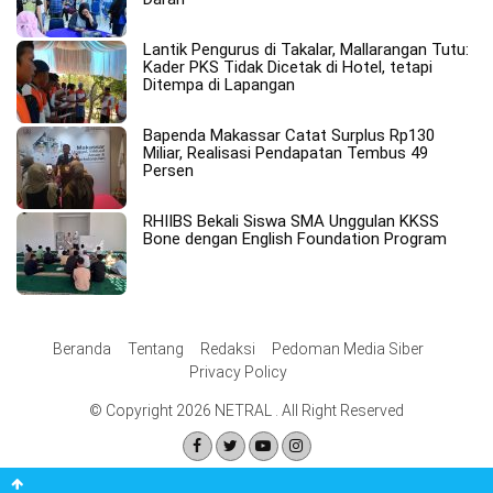
Lantik Pengurus di Takalar, Mallarangan Tutu:
Kader PKS Tidak Dicetak di Hotel, tetapi
Ditempa di Lapangan
Bapenda Makassar Catat Surplus Rp130
Miliar, Realisasi Pendapatan Tembus 49
Persen
RHIIBS Bekali Siswa SMA Unggulan KKSS
Bone dengan English Foundation Program
Beranda
Tentang
Redaksi
Pedoman Media Siber
Privacy Policy
© Copyright 2026 NETRAL . All Right Reserved