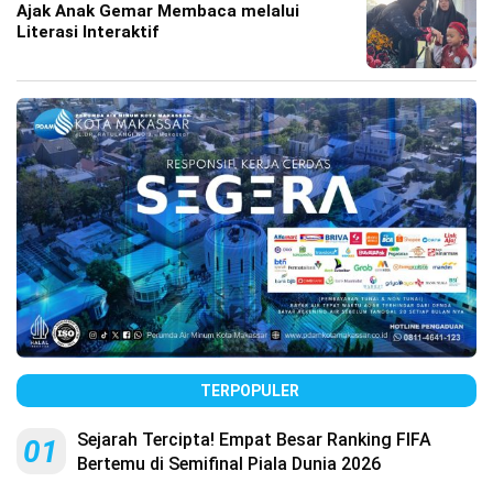
Ajak Anak Gemar Membaca melalui
Literasi Interaktif
TERPOPULER
Sejarah Tercipta! Empat Besar Ranking FIFA
01
Bertemu di Semifinal Piala Dunia 2026