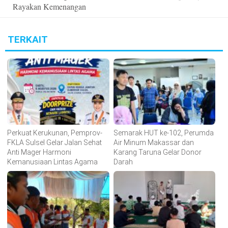
Rayakan Kemenangan
TERKAIT
Perkuat Kerukunan, Pemprov-
Semarak HUT ke-102, Perumda
FKLA Sulsel Gelar Jalan Sehat
Air Minum Makassar dan
Anti Mager Harmoni
Karang Taruna Gelar Donor
Kemanusiaan Lintas Agama
Darah