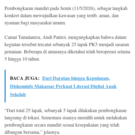
Pembongkaran mandiri pada Senin (11/5/2026), sebagai langkah
konkret dalam mewujudkan kawasan yang tertib, aman, dan
nyaman bagi masyarakat umum.
Camat Tamalanrea, Andi Patiroi, mengungkapkan bahwa dalam
kegiatan tersebut tercatat sebanyak 25 lapak PK5 menjadi sasaran
penataan. Beberapa di antaranya diketahui telah beroperasi selama
5 hingga 10 tahun.
BACA JUGA:
Dari Daratan hingga Kepulauan,
Diskominfo Makassar Perkuat Literasi Digital Anak
Sekolah
“Dari total 25 lapak, sebanyak 5 lapak dilakukan pembongkaran
langsung di lokasi. Sementara sisanya memilih untuk melakukan
pembongkaran secara mandiri sesuai kesepakatan yang telah
dibangun bersama,” jelasnya.