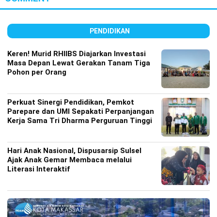
PENDIDIKAN
Keren! Murid RHIIBS Diajarkan Investasi
Masa Depan Lewat Gerakan Tanam Tiga
Pohon per Orang
Perkuat Sinergi Pendidikan, Pemkot
Parepare dan UMI Sepakati Perpanjangan
Kerja Sama Tri Dharma Perguruan Tinggi
Hari Anak Nasional, Dispusarsip Sulsel
Ajak Anak Gemar Membaca melalui
Literasi Interaktif