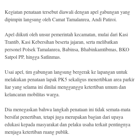
Kegiatan penataan tersebut diawali dengan apel gabungan yang
dipimpin langsung oleh Camat Tamalanrea, Andi Patiroi.
Apel diikuti oleh unsur pemerintah kecamatan, mulai dari Kasi
Trantib, Kasi Kebersihan beserta jajaran, serta melibatkan
personel Polsek Tamalanrea, Babinsa, Bhabinkamtibmas, BKO
Satpol PP, hingga Satlinmas.
Usai apel, tim gabungan langsung bergerak ke lapangan untuk
melakukan penataan lapak PK5 sekaligus menertibkan area parkir
liar yang selama ini dinilai mengganggu ketertiban umum dan
kelancaran mobilitas warga.
Dia menegaskan bahwa langkah penataan ini tidak semata-mata
bersifat penertiban, tetapi juga merupakan bagian dari upaya
edukasi kepada masyarakat dan pelaku usaha terkait pentingnya
menjaga ketertiban ruang publik.