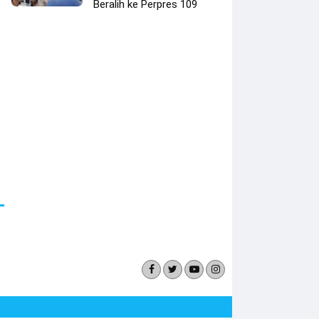
Beralih ke Perpres 109