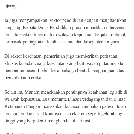
ujarnya.
Ia juga menyampaikan, sektor pendidikan dengan menghadirkan
langsung Kepala Dinas Pendidikan guna memastikan intervensi
terhadap sekolah-sekolah di wilayah kepulauan berjalan optimal,
termasuk peningkatan kualitas sarana dan kesejahteraan guru.
Di sektor kesehatan, pemerintah juga memberikan perhatian
khusus kepada tenaga kesehatan yang bertugas di pulau melalui
pemberian insentif lebih besar sebagai bentuk penghargaan atas
pengabdian mereka.
Selain itu, Munafri menekankan pentingnya ketahanan logistik di
wilayah kepulauan. Dia meminta Dinas Perdagangan dan Dinas
Ketahanan Pangan memastikan ketersediaan bahan pangan tetap
terjaga, terutama saat kondisi cuaca ekstrem seperti gelombang
tinggi yang berpotensi menghambat distribusi.