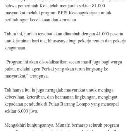
bahwa pemerintah Kota telah menjamin sekitar 81.000
masyarakat melalui program BPJS Ketenagakerjaan untuk
perlindungan kecelakaan dan kematian.
Tahun ini, jumlah tersebut akan ditambah dengan 41.000 peserta
untuk jaminan hari tua, khususnya bagi pekerja rentan dan pekerja
keagamaan.
“Program ini akan disosialisasikan secara masif juga bagi warga
pulau, melalui agen Perisai yang akan turun langsung ke
masyarakat,” terangnya.
Tak hanya itu, ia juga mengajak masyarakat untuk menjaga
kebersihan, ketertiban, dan keamanan lingkungan, mengingat
kepadatan penduduk di Pulau Barrang Lompo yang mencapai
sekitar 6.000 jiwa.
Mengakhiri kunjungannya, Munafri berharap seluruh program