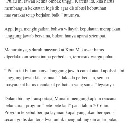
“Pulau ini rawan ketika ombak tinggi. Karena itu, kita harus
membangun kekuatan logistik agar distribusi kebutuhan
masyarakat tetap berjalan baik,” tuturnya.
Appi juga mengingatkan bahwa wilayah kepulauan merupakan
tanggung jawab bersama, bukan hanya aparat setempat.
Menurutnya, seluruh masyarakat Kota Makassar harus
diperlakukan setara tanpa perbedaan, termasuk warga pulau.
” Pulau ini bukan hanya tanggung jawab camat atau kapolsek. Ini
tanggung jawab kita semua. Tidak ada perbedaan, semua
masyarakat harus mendapat perhatian yang sama,” tegasnya.
Dalam bidang transportasi, Munafri mengungkapkan rencana
peluncuran program “pete-pete laut” pada tahun 2016 ini.
Program tersebut berupa layanan kapal yang akan beroperasi
secara gratis dan terjadwal untuk menghubungkan antar pulau.