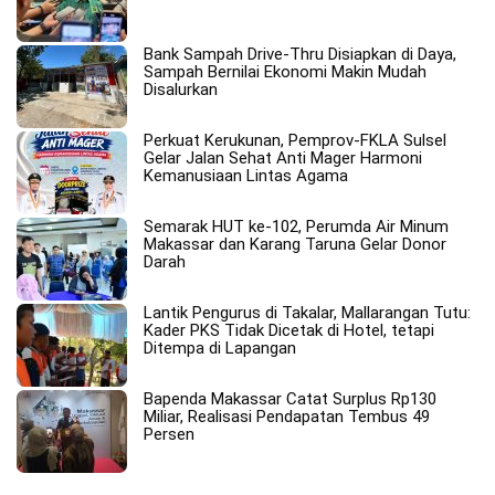
Bank Sampah Drive-Thru Disiapkan di Daya,
Sampah Bernilai Ekonomi Makin Mudah
Disalurkan
Perkuat Kerukunan, Pemprov-FKLA Sulsel
Gelar Jalan Sehat Anti Mager Harmoni
Kemanusiaan Lintas Agama
Semarak HUT ke-102, Perumda Air Minum
Makassar dan Karang Taruna Gelar Donor
Darah
Lantik Pengurus di Takalar, Mallarangan Tutu:
Kader PKS Tidak Dicetak di Hotel, tetapi
Ditempa di Lapangan
Bapenda Makassar Catat Surplus Rp130
Miliar, Realisasi Pendapatan Tembus 49
Persen