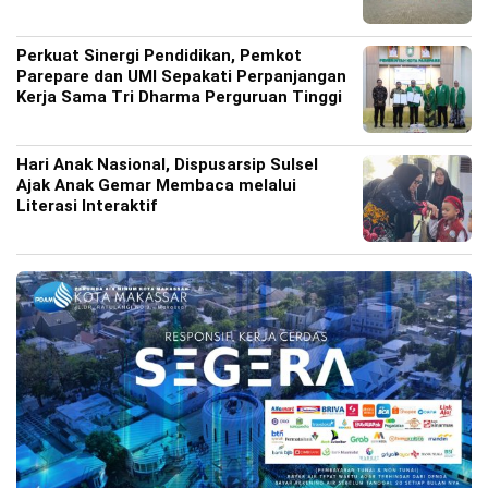
Perkuat Sinergi Pendidikan, Pemkot
Parepare dan UMI Sepakati Perpanjangan
Kerja Sama Tri Dharma Perguruan Tinggi
Hari Anak Nasional, Dispusarsip Sulsel
Ajak Anak Gemar Membaca melalui
Literasi Interaktif