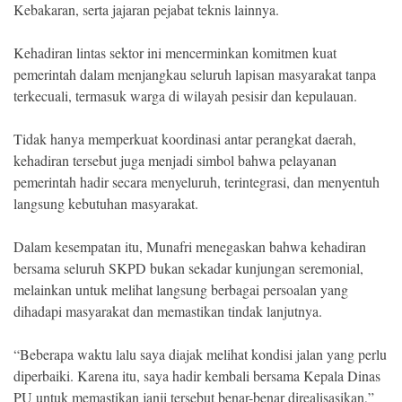
Kebakaran, serta jajaran pejabat teknis lainnya.
Kehadiran lintas sektor ini mencerminkan komitmen kuat
pemerintah dalam menjangkau seluruh lapisan masyarakat tanpa
terkecuali, termasuk warga di wilayah pesisir dan kepulauan.
Tidak hanya memperkuat koordinasi antar perangkat daerah,
kehadiran tersebut juga menjadi simbol bahwa pelayanan
pemerintah hadir secara menyeluruh, terintegrasi, dan menyentuh
langsung kebutuhan masyarakat.
Dalam kesempatan itu, Munafri menegaskan bahwa kehadiran
bersama seluruh SKPD bukan sekadar kunjungan seremonial,
melainkan untuk melihat langsung berbagai persoalan yang
dihadapi masyarakat dan memastikan tindak lanjutnya.
“Beberapa waktu lalu saya diajak melihat kondisi jalan yang perlu
diperbaiki. Karena itu, saya hadir kembali bersama Kepala Dinas
PU untuk memastikan janji tersebut benar-benar direalisasikan,”