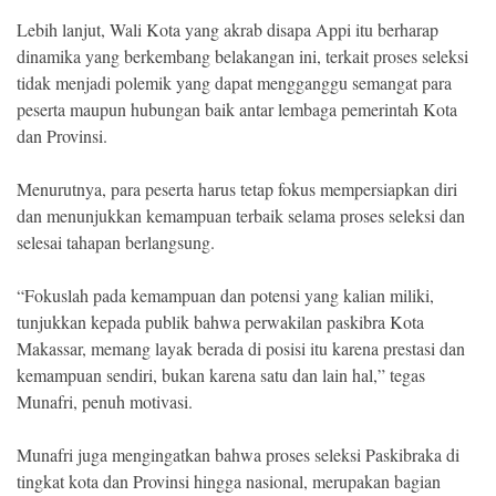
Lebih lanjut, Wali Kota yang akrab disapa Appi itu berharap
dinamika yang berkembang belakangan ini, terkait proses seleksi
tidak menjadi polemik yang dapat mengganggu semangat para
peserta maupun hubungan baik antar lembaga pemerintah Kota
dan Provinsi.
Menurutnya, para peserta harus tetap fokus mempersiapkan diri
dan menunjukkan kemampuan terbaik selama proses seleksi dan
selesai tahapan berlangsung.
“Fokuslah pada kemampuan dan potensi yang kalian miliki,
tunjukkan kepada publik bahwa perwakilan paskibra Kota
Makassar, memang layak berada di posisi itu karena prestasi dan
kemampuan sendiri, bukan karena satu dan lain hal,” tegas
Munafri, penuh motivasi.
Munafri juga mengingatkan bahwa proses seleksi Paskibraka di
tingkat kota dan Provinsi hingga nasional, merupakan bagian