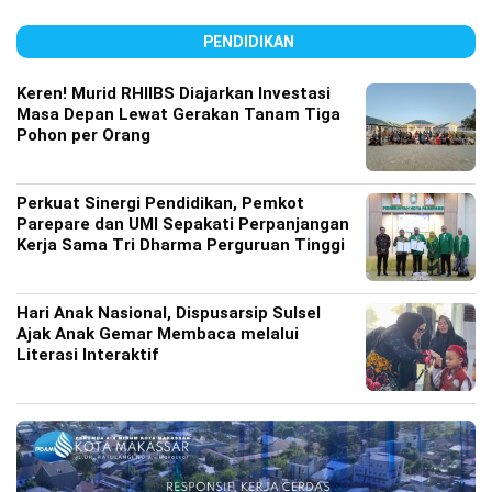
PENDIDIKAN
Keren! Murid RHIIBS Diajarkan Investasi
Masa Depan Lewat Gerakan Tanam Tiga
Pohon per Orang
Perkuat Sinergi Pendidikan, Pemkot
Parepare dan UMI Sepakati Perpanjangan
Kerja Sama Tri Dharma Perguruan Tinggi
Hari Anak Nasional, Dispusarsip Sulsel
Ajak Anak Gemar Membaca melalui
Literasi Interaktif