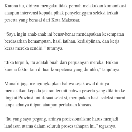
Karena itu, dirinya mengaku tidak pernah melakukan komunikasi
ataupun intervensi kepada pihak penyelenggara seleksi terkait
peserta yang berasal dari Kota Makassar.
“Saya ingin anak-anak ini benar-benar mendapatkan kesempatan
berdasarkan kemampuan, hasil latihan, kedisiplinan, dan kerja
keras mereka sendiri,” tuturnya.
“Jika terpilih, itu adalah buah dari perjuangan mereka. Bukan
karena faktor lain di luar kompetensi yang dimiliki,” lanjutnya.
Munafri juga mengungkapkan bahwa sejak awal dirinya
memastikan kepada jajaran terkait bahwa peserta yang dikirim ke
tingkat Provinsi untuk saat seleksi, merupakan hasil seleksi murni
tanpa adanya titipan ataupun perlakuan khusus.
“Itu yang saya pegang, artinya profesionalisme harus menjadi
landasan utama dalam seluruh proses tahapan ini,” tegasnya.