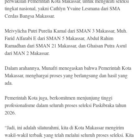
perwakilan Pemerintah Kota Makassar, untuk mengikuti seleksi
tingkat nasional, yakni Cathlyn Yvaine Lesmana dari SMA
Cerdas Bangsa Makassar.
Meivylicha Putri Purelia Kamal dari SMAN 3 Makassar, Muh.
Farid Alfarabi E dari SMAN 5 Makassar, Abdul Rahim
Ramadhan dari SMAN 21 Makassar, dan Ghaisan Putra Asrul
dari MAN 2 Makassar.
Dalam arahannya, Munafri menegaskan bahwa Pemerintah Kota
Makassar, menghargai proses yang berlangsung dan hasil yang
ada.
Pemerintah Kota juga, berkomitmen menjunjung tinggi
profesionalisme dalam seluruh proses seleksi Paskibraka tahun
2026.
“Jadi, ini adalah silaturahmi, kita di Kota Makassar mengirim
wakil-wakil terbaik yang telah melalui seluruh proses seleksi. Kita