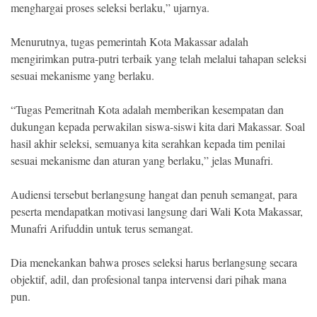
menghargai proses seleksi berlaku,” ujarnya.
Menurutnya, tugas pemerintah Kota Makassar adalah
mengirimkan putra-putri terbaik yang telah melalui tahapan seleksi
sesuai mekanisme yang berlaku.
“Tugas Pemeritnah Kota adalah memberikan kesempatan dan
dukungan kepada perwakilan siswa-siswi kita dari Makassar. Soal
hasil akhir seleksi, semuanya kita serahkan kepada tim penilai
sesuai mekanisme dan aturan yang berlaku,” jelas Munafri.
Audiensi tersebut berlangsung hangat dan penuh semangat, para
peserta mendapatkan motivasi langsung dari Wali Kota Makassar,
Munafri Arifuddin untuk terus semangat.
Dia menekankan bahwa proses seleksi harus berlangsung secara
objektif, adil, dan profesional tanpa intervensi dari pihak mana
pun.