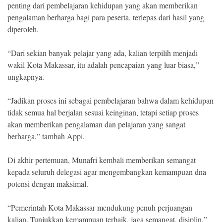
penting dari pembelajaran kehidupan yang akan memberikan
pengalaman berharga bagi para peserta, terlepas dari hasil yang
diperoleh.
“Dari sekian banyak pelajar yang ada, kalian terpilih menjadi
wakil Kota Makassar, itu adalah pencapaian yang luar biasa,”
ungkapnya.
“Jadikan proses ini sebagai pembelajaran bahwa dalam kehidupan
tidak semua hal berjalan sesuai keinginan, tetapi setiap proses
akan memberikan pengalaman dan pelajaran yang sangat
berharga,” tambah Appi.
Di akhir pertemuan, Munafri kembali memberikan semangat
kepada seluruh delegasi agar mengembangkan kemampuan dna
potensi dengan maksimal.
“Pemerintah Kota Makassar mendukung penuh perjuangan
kalian. Tunjukkan kemampuan terbaik, jaga semangat, disiplin,”