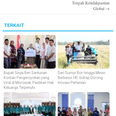
Tengah Ketidakpastian
Global
→
TERKAIT
Bupati Sinjai Beri Santunan
Dari Sumur Bor hingga Mesin
Korban Pengeroyokan yang
Berbasis HP, Sidrap Dorong
Viral di Morowali, Pastikan Hak
Inovasi Pertanian
Keluarga Terpenuhi