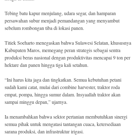
Tebing batu kapur menjulang, udara segar, dan hamparan
persawahan subur menjadi pemandangan yang menyambut
sebelum rombongan tiba di lokasi panen.
Titiek Soeharto menegaskan bahwa Sulawesi Selatan, khususnya
Kabupaten Maros, memegang peran strategis sebagai sentra
produksi beras nasional dengan produktivitas mencapai 9 ton per
hektare dan panen hingga tiga kali setahun.
“Ini harus kita jaga dan tingkatkan. Semua kebutuhan petani
sudah kami catat, mulai dari combine harvester, traktor roda
empat, pompa, hingga sumur dalam. Insyaallah traktor akan
sampai minggu depan,” ujarnya.
Ia menambahkan bahwa sektor pertanian membutuhkan sinergi
semua pihak untuk mengatasi tantangan cuaca, ketersediaan
sarana produksi, dan infrastruktur irigasi.