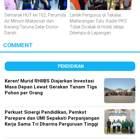
Semarak HUT ke-102, Perumda
Lantik Pengurus di Takalar,
Air Minum Makassar dan
Mallarangan Tutu: Kader PKS
Karang Taruna Gelar Donor
Tidak Dicetak di Hotel, tetapi
Darah
Ditempa di Lapangan
COMMENT
PENDIDIKAN
Keren! Murid RHIIBS Diajarkan Investasi
Masa Depan Lewat Gerakan Tanam Tiga
Pohon per Orang
Perkuat Sinergi Pendidikan, Pemkot
Parepare dan UMI Sepakati Perpanjangan
Kerja Sama Tri Dharma Perguruan Tinggi