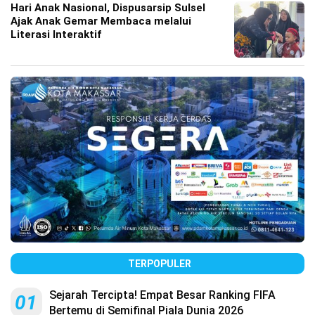
Hari Anak Nasional, Dispusarsip Sulsel
Ajak Anak Gemar Membaca melalui
Literasi Interaktif
TERPOPULER
Sejarah Tercipta! Empat Besar Ranking FIFA
01
Bertemu di Semifinal Piala Dunia 2026