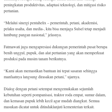
peningkatan produktivitas, adaptasi teknologi, dan mitigasi risiko
pertanian.
“Melalui sinergi pentahelix – pemerintah, petani, akademisi,
pelaku usaha, dan media-, kita bisa menjaga Sulsel tetap menjadi
lumbung pangan nasional,” jelasnya.
Fatmawati juga mengapresiasi dukungan pemerintah pusat berupa
benih unggul, pupuk, dan alat pertanian yang akan memperkuat
produksi pada musim tanam berikutnya.
“Kami akan memastikan bantuan ini tepat sasaran sehingga
manfaatnya langsung dirasakan petani,” ujarnya.
Dialog dengan petani setempat mengemukakan sejumlah
kebutuhan seperti pompanisasi, traktor roda empat, sumur dalam,
dan kemasan pupuk lebih kecil agar mudah diangkut. Semua
masukan dicatat untuk ditindaklanjuti kementerian terkait.