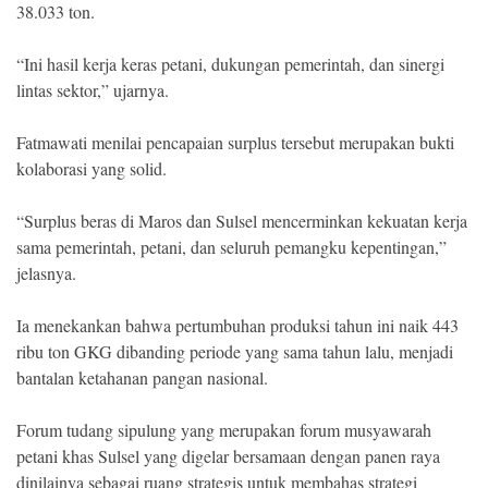
38.033 ton.
“Ini hasil kerja keras petani, dukungan pemerintah, dan sinergi
lintas sektor,” ujarnya.
Fatmawati menilai pencapaian surplus tersebut merupakan bukti
kolaborasi yang solid.
“Surplus beras di Maros dan Sulsel mencerminkan kekuatan kerja
sama pemerintah, petani, dan seluruh pemangku kepentingan,”
jelasnya.
Ia menekankan bahwa pertumbuhan produksi tahun ini naik 443
ribu ton GKG dibanding periode yang sama tahun lalu, menjadi
bantalan ketahanan pangan nasional.
Forum tudang sipulung yang merupakan forum musyawarah
petani khas Sulsel yang digelar bersamaan dengan panen raya
dinilainya sebagai ruang strategis untuk membahas strategi