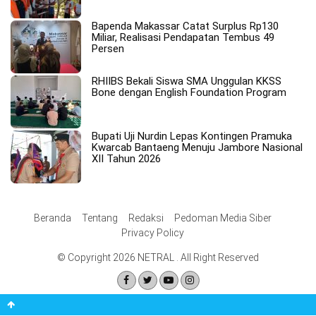
Bapenda Makassar Catat Surplus Rp130
Miliar, Realisasi Pendapatan Tembus 49
Persen
RHIIBS Bekali Siswa SMA Unggulan KKSS
Bone dengan English Foundation Program
Bupati Uji Nurdin Lepas Kontingen Pramuka
Kwarcab Bantaeng Menuju Jambore Nasional
XII Tahun 2026
Beranda
Tentang
Redaksi
Pedoman Media Siber
Privacy Policy
© Copyright 2026 NETRAL . All Right Reserved