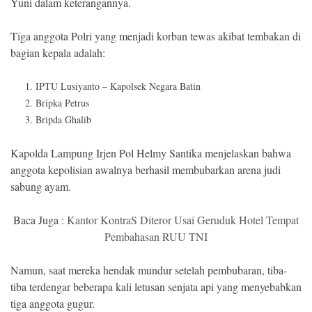
Yuni dalam keterangannya.
Tiga anggota Polri yang menjadi korban tewas akibat tembakan di
bagian kepala adalah:
IPTU Lusiyanto – Kapolsek Negara Batin
Bripka Petrus
Bripda Ghalib
Kapolda Lampung Irjen Pol Helmy Santika menjelaskan bahwa
anggota kepolisian awalnya berhasil membubarkan arena judi
sabung ayam.
Baca Juga :
Kantor KontraS Diteror Usai Geruduk Hotel Tempat
Pembahasan RUU TNI
Namun, saat mereka hendak mundur setelah pembubaran, tiba-
tiba terdengar beberapa kali letusan senjata api yang menyebabkan
tiga anggota gugur.