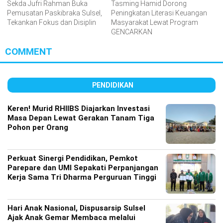
Sekda Jufri Rahman Buka
Tasming Hamid Dorong
Pemusatan Paskibraka Sulsel,
Peningkatan Literasi Keuangan
Tekankan Fokus dan Disiplin
Masyarakat Lewat Program
GENCARKAN
COMMENT
PENDIDIKAN
Keren! Murid RHIIBS Diajarkan Investasi
Masa Depan Lewat Gerakan Tanam Tiga
Pohon per Orang
Perkuat Sinergi Pendidikan, Pemkot
Parepare dan UMI Sepakati Perpanjangan
Kerja Sama Tri Dharma Perguruan Tinggi
Hari Anak Nasional, Dispusarsip Sulsel
Ajak Anak Gemar Membaca melalui