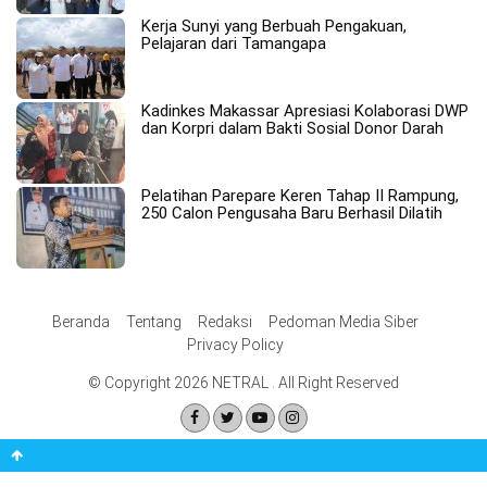
Kerja Sunyi yang Berbuah Pengakuan,
Pelajaran dari Tamangapa
Kadinkes Makassar Apresiasi Kolaborasi DWP
dan Korpri dalam Bakti Sosial Donor Darah
Pelatihan Parepare Keren Tahap II Rampung,
250 Calon Pengusaha Baru Berhasil Dilatih
Beranda
Tentang
Redaksi
Pedoman Media Siber
Privacy Policy
© Copyright 2026 NETRAL . All Right Reserved