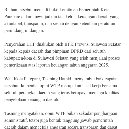
Raihan tersebut menjadi bukti komitmen Pemerintah Kota
Parepare dalam mewujudkan tata kelola keuangan daerah yang
akuntabel, transparan, dan sesuai dengan ketentuan peraturan
perundang-undangan.
Penyerahan LHP dilakukan oleh BPK Provinsi Sulawesi Selatan
kepada kepala daerah dan pimpinan DPRD dari seluruh
kabupaten/kota di Sulawesi Selatan yang telah menjalani proses
pemeriksaan atas laporan keuangan tahun anggaran 2025.
Wali Kota Parepare, Tasming Hamid, menyambut baik capaian
tersebut. Ia menilai opini WTP merupakan hasil kerja bersama
seluruh perangkat daerah yang terus berupaya menjaga kualitas
pengelolaan keuangan daerah.
Tasming mengatakan, opini WTP bukan sekadar penghargaan
administratif, tetapi juga bentuk tanggung jawab pemerintah
daerah dalam mengelola anggaran secara transparan dan dapat