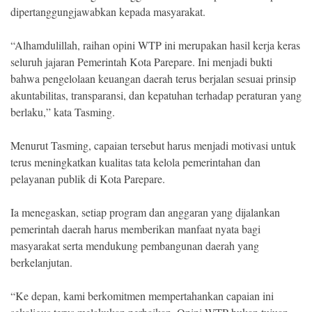
dipertanggungjawabkan kepada masyarakat.
“Alhamdulillah, raihan opini WTP ini merupakan hasil kerja keras
seluruh jajaran Pemerintah Kota Parepare. Ini menjadi bukti
bahwa pengelolaan keuangan daerah terus berjalan sesuai prinsip
akuntabilitas, transparansi, dan kepatuhan terhadap peraturan yang
berlaku,” kata Tasming.
Menurut Tasming, capaian tersebut harus menjadi motivasi untuk
terus meningkatkan kualitas tata kelola pemerintahan dan
pelayanan publik di Kota Parepare.
Ia menegaskan, setiap program dan anggaran yang dijalankan
pemerintah daerah harus memberikan manfaat nyata bagi
masyarakat serta mendukung pembangunan daerah yang
berkelanjutan.
“Ke depan, kami berkomitmen mempertahankan capaian ini