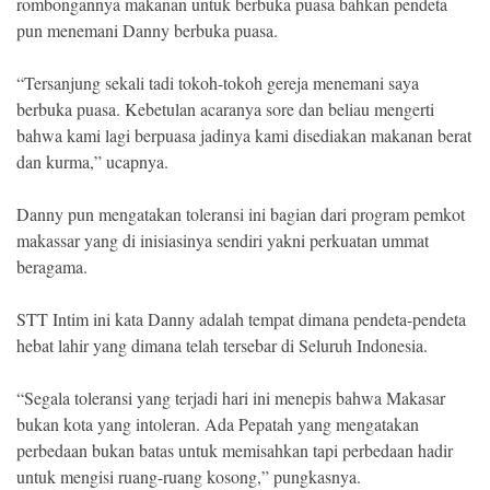
rombongannya makanan untuk berbuka puasa bahkan pendeta
pun menemani Danny berbuka puasa.
“Tersanjung sekali tadi tokoh-tokoh gereja menemani saya
berbuka puasa. Kebetulan acaranya sore dan beliau mengerti
bahwa kami lagi berpuasa jadinya kami disediakan makanan berat
dan kurma,” ucapnya.
Danny pun mengatakan toleransi ini bagian dari program pemkot
makassar yang di inisiasinya sendiri yakni perkuatan ummat
beragama.
STT Intim ini kata Danny adalah tempat dimana pendeta-pendeta
hebat lahir yang dimana telah tersebar di Seluruh Indonesia.
“Segala toleransi yang terjadi hari ini menepis bahwa Makasar
bukan kota yang intoleran. Ada Pepatah yang mengatakan
perbedaan bukan batas untuk memisahkan tapi perbedaan hadir
untuk mengisi ruang-ruang kosong,” pungkasnya.