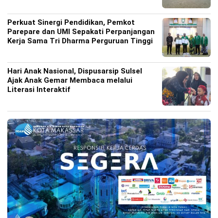
Perkuat Sinergi Pendidikan, Pemkot
Parepare dan UMI Sepakati Perpanjangan
Kerja Sama Tri Dharma Perguruan Tinggi
Hari Anak Nasional, Dispusarsip Sulsel
Ajak Anak Gemar Membaca melalui
Literasi Interaktif