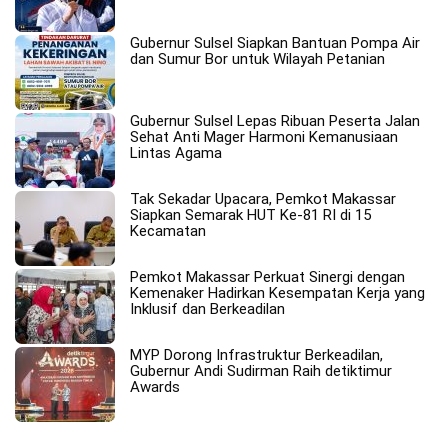
Gubernur Sulsel Siapkan Bantuan Pompa Air
dan Sumur Bor untuk Wilayah Petanian
Gubernur Sulsel Lepas Ribuan Peserta Jalan
Sehat Anti Mager Harmoni Kemanusiaan
Lintas Agama
Tak Sekadar Upacara, Pemkot Makassar
Siapkan Semarak HUT Ke-81 RI di 15
Kecamatan
Pemkot Makassar Perkuat Sinergi dengan
Kemenaker Hadirkan Kesempatan Kerja yang
Inklusif dan Berkeadilan
MYP Dorong Infrastruktur Berkeadilan,
Gubernur Andi Sudirman Raih detiktimur
Awards