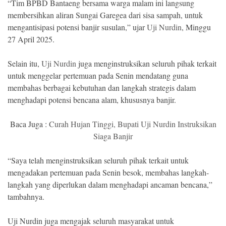
“Tim BPBD Bantaeng bersama warga malam ini langsung
membersihkan aliran Sungai Garegea dari sisa sampah, untuk
mengantisipasi potensi banjir susulan,” ujar
Uji Nurdin
, Minggu
27 April 2025.
Selain itu,
Uji Nurdin
juga menginstruksikan seluruh pihak terkait
untuk menggelar pertemuan pada Senin mendatang guna
membahas berbagai kebutuhan dan langkah strategis dalam
menghadapi potensi bencana alam, khususnya banjir.
Baca Juga :
Curah Hujan Tinggi, Bupati Uji Nurdin Instruksikan
Siaga Banjir
“Saya telah menginstruksikan seluruh pihak terkait untuk
mengadakan pertemuan pada Senin besok, membahas langkah-
langkah yang diperlukan dalam menghadapi ancaman bencana,”
tambahnya.
Uji Nurdin juga mengajak seluruh masyarakat untuk