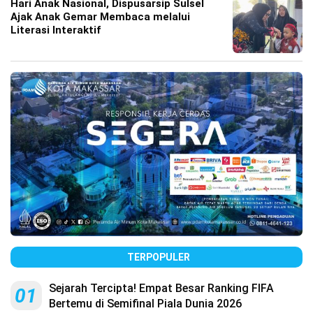
Hari Anak Nasional, Dispusarsip Sulsel
Ajak Anak Gemar Membaca melalui
Literasi Interaktif
TERPOPULER
Sejarah Tercipta! Empat Besar Ranking FIFA
01
Bertemu di Semifinal Piala Dunia 2026