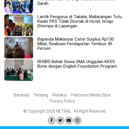
Darah
Lantik Pengurus di Takalar, Mallarangan Tutu:
Kader PKS Tidak Dicetak di Hotel, tetapi
Ditempa di Lapangan
Bapenda Makassar Catat Surplus Rp130
Miliar, Realisasi Pendapatan Tembus 49
Persen
RHIIBS Bekali Siswa SMA Unggulan KKSS
Bone dengan English Foundation Program
Beranda
Tentang
Redaksi
Pedoman Media Siber
Privacy Policy
© Copyright 2026 NETRAL . All Right Reserved