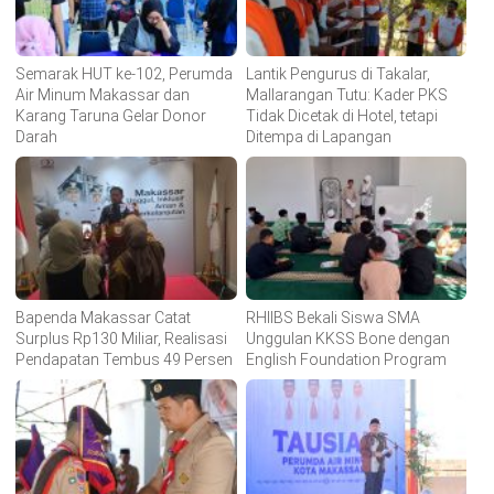
Semarak HUT ke-102, Perumda
Lantik Pengurus di Takalar,
Air Minum Makassar dan
Mallarangan Tutu: Kader PKS
Karang Taruna Gelar Donor
Tidak Dicetak di Hotel, tetapi
Darah
Ditempa di Lapangan
Bapenda Makassar Catat
RHIIBS Bekali Siswa SMA
Surplus Rp130 Miliar, Realisasi
Unggulan KKSS Bone dengan
Pendapatan Tembus 49 Persen
English Foundation Program