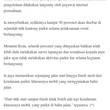
pengelolaan dilakukan langsung oleh pegawai internal
perusahaan.
Ia menyebutkan, sedikitnya hampir 50 personel akan disebar di
sejumlah titik kantong parkir selama pelaksanaan event
berlangsung.
Menurut Ryan, seluruh personel yang ditugaskan bahkan telah
lebih dulu melakukan survei lapangan dan sosialisasi kepada para
jukir agar tidak melakukan aktivitas parkir liar selama kegiatan
berlangsung.
Ia juga memastikan sepanjang jalur start hingga finish steril dari
kendaraan parkir, khususnya mobil yang menggunakan bahu
jalan.
“Dari titik start sampai finish tidak boleh ada lagi kendaraan,
khususnya mobil, yang parkir di bahu jalan,” tegasnya. (*)