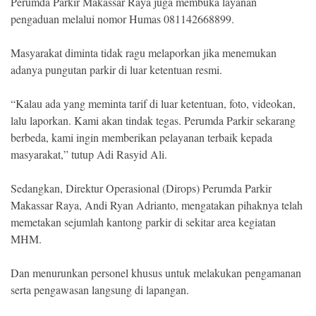
Perumda Parkir Makassar Raya juga membuka layanan
pengaduan melalui nomor Humas 081142668899.
Masyarakat diminta tidak ragu melaporkan jika menemukan
adanya pungutan parkir di luar ketentuan resmi.
“Kalau ada yang meminta tarif di luar ketentuan, foto, videokan,
lalu laporkan. Kami akan tindak tegas. Perumda Parkir sekarang
berbeda, kami ingin memberikan pelayanan terbaik kepada
masyarakat,” tutup Adi Rasyid Ali.
Sedangkan, Direktur Operasional (Dirops) Perumda Parkir
Makassar Raya, Andi Ryan Adrianto, mengatakan pihaknya telah
memetakan sejumlah kantong parkir di sekitar area kegiatan
MHM.
Dan menurunkan personel khusus untuk melakukan pengamanan
serta pengawasan langsung di lapangan.