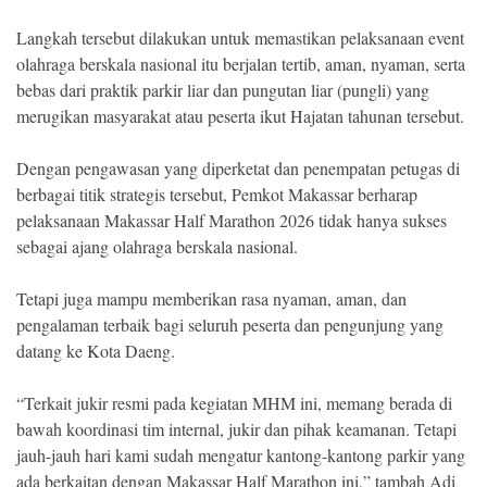
Langkah tersebut dilakukan untuk memastikan pelaksanaan event
olahraga berskala nasional itu berjalan tertib, aman, nyaman, serta
bebas dari praktik parkir liar dan pungutan liar (pungli) yang
merugikan masyarakat atau peserta ikut Hajatan tahunan tersebut.
Dengan pengawasan yang diperketat dan penempatan petugas di
berbagai titik strategis tersebut, Pemkot Makassar berharap
pelaksanaan Makassar Half Marathon 2026 tidak hanya sukses
sebagai ajang olahraga berskala nasional.
Tetapi juga mampu memberikan rasa nyaman, aman, dan
pengalaman terbaik bagi seluruh peserta dan pengunjung yang
datang ke Kota Daeng.
“Terkait jukir resmi pada kegiatan MHM ini, memang berada di
bawah koordinasi tim internal, jukir dan pihak keamanan. Tetapi
jauh-jauh hari kami sudah mengatur kantong-kantong parkir yang
ada berkaitan dengan Makassar Half Marathon ini,” tambah Adi