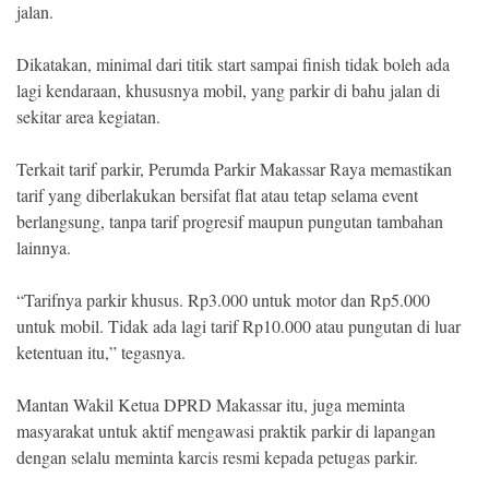
jalan.
Dikatakan, minimal dari titik start sampai finish tidak boleh ada
lagi kendaraan, khususnya mobil, yang parkir di bahu jalan di
sekitar area kegiatan.
Terkait tarif parkir, Perumda Parkir Makassar Raya memastikan
tarif yang diberlakukan bersifat flat atau tetap selama event
berlangsung, tanpa tarif progresif maupun pungutan tambahan
lainnya.
“Tarifnya parkir khusus. Rp3.000 untuk motor dan Rp5.000
untuk mobil. Tidak ada lagi tarif Rp10.000 atau pungutan di luar
ketentuan itu,” tegasnya.
Mantan Wakil Ketua DPRD Makassar itu, juga meminta
masyarakat untuk aktif mengawasi praktik parkir di lapangan
dengan selalu meminta karcis resmi kepada petugas parkir.