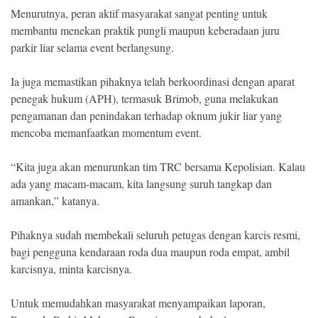
Menurutnya, peran aktif masyarakat sangat penting untuk
membantu menekan praktik pungli maupun keberadaan juru
parkir liar selama event berlangsung.
Ia juga memastikan pihaknya telah berkoordinasi dengan aparat
penegak hukum (APH), termasuk Brimob, guna melakukan
pengamanan dan penindakan terhadap oknum jukir liar yang
mencoba memanfaatkan momentum event.
“Kita juga akan menurunkan tim TRC bersama Kepolisian. Kalau
ada yang macam-macam, kita langsung suruh tangkap dan
amankan,” katanya.
Pihaknya sudah membekali seluruh petugas dengan karcis resmi,
bagi pengguna kendaraan roda dua maupun roda empat, ambil
karcisnya, minta karcisnya.
Untuk memudahkan masyarakat menyampaikan laporan,