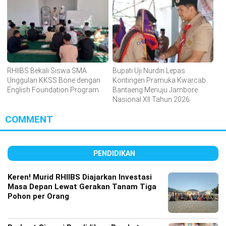
RHIIBS Bekali Siswa SMA
Bupati Uji Nurdin Lepas
Unggulan KKSS Bone dengan
Kontingen Pramuka Kwarcab
English Foundation Program
Bantaeng Menuju Jambore
Nasional XII Tahun 2026
COMMENT
PENDIDIKAN
Keren! Murid RHIIBS Diajarkan Investasi
Masa Depan Lewat Gerakan Tanam Tiga
Pohon per Orang