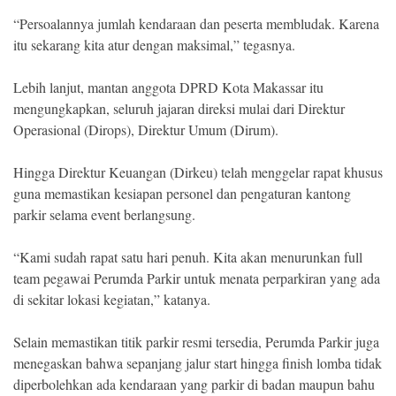
“Persoalannya jumlah kendaraan dan peserta membludak. Karena
itu sekarang kita atur dengan maksimal,” tegasnya.
Lebih lanjut, mantan anggota DPRD Kota Makassar itu
mengungkapkan, seluruh jajaran direksi mulai dari Direktur
Operasional (Dirops), Direktur Umum (Dirum).
Hingga Direktur Keuangan (Dirkeu) telah menggelar rapat khusus
guna memastikan kesiapan personel dan pengaturan kantong
parkir selama event berlangsung.
“Kami sudah rapat satu hari penuh. Kita akan menurunkan full
team pegawai Perumda Parkir untuk menata perparkiran yang ada
di sekitar lokasi kegiatan,” katanya.
Selain memastikan titik parkir resmi tersedia, Perumda Parkir juga
menegaskan bahwa sepanjang jalur start hingga finish lomba tidak
diperbolehkan ada kendaraan yang parkir di badan maupun bahu