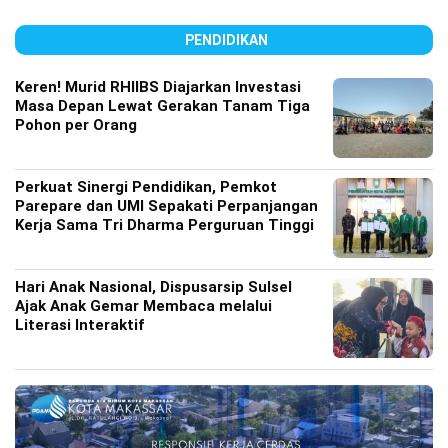
PENDIDIKAN
Keren! Murid RHIIBS Diajarkan Investasi
Masa Depan Lewat Gerakan Tanam Tiga
Pohon per Orang
Perkuat Sinergi Pendidikan, Pemkot
Parepare dan UMI Sepakati Perpanjangan
Kerja Sama Tri Dharma Perguruan Tinggi
Hari Anak Nasional, Dispusarsip Sulsel
Ajak Anak Gemar Membaca melalui
Literasi Interaktif