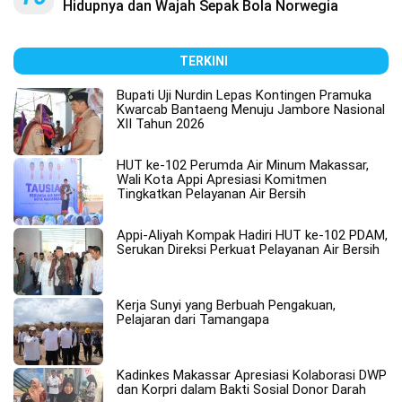
Hidupnya dan Wajah Sepak Bola Norwegia
TERKINI
Bupati Uji Nurdin Lepas Kontingen Pramuka
Kwarcab Bantaeng Menuju Jambore Nasional
XII Tahun 2026
HUT ke-102 Perumda Air Minum Makassar,
Wali Kota Appi Apresiasi Komitmen
Tingkatkan Pelayanan Air Bersih
Appi-Aliyah Kompak Hadiri HUT ke-102 PDAM,
Serukan Direksi Perkuat Pelayanan Air Bersih
Kerja Sunyi yang Berbuah Pengakuan,
Pelajaran dari Tamangapa
Kadinkes Makassar Apresiasi Kolaborasi DWP
dan Korpri dalam Bakti Sosial Donor Darah