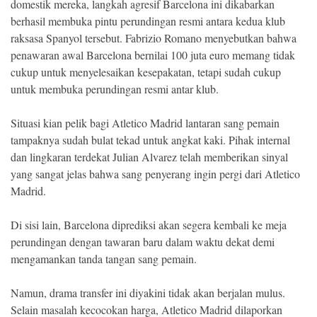
domestik mereka, langkah agresif Barcelona ini dikabarkan
berhasil membuka pintu perundingan resmi antara kedua klub
raksasa Spanyol tersebut. Fabrizio Romano menyebutkan bahwa
penawaran awal Barcelona bernilai 100 juta euro memang tidak
cukup untuk menyelesaikan kesepakatan, tetapi sudah cukup
untuk membuka perundingan resmi antar klub.
Situasi kian pelik bagi Atletico Madrid lantaran sang pemain
tampaknya sudah bulat tekad untuk angkat kaki. Pihak internal
dan lingkaran terdekat Julian Alvarez telah memberikan sinyal
yang sangat jelas bahwa sang penyerang ingin pergi dari Atletico
Madrid.
Di sisi lain, Barcelona diprediksi akan segera kembali ke meja
perundingan dengan tawaran baru dalam waktu dekat demi
mengamankan tanda tangan sang pemain.
Namun, drama transfer ini diyakini tidak akan berjalan mulus.
Selain masalah kecocokan harga, Atletico Madrid dilaporkan