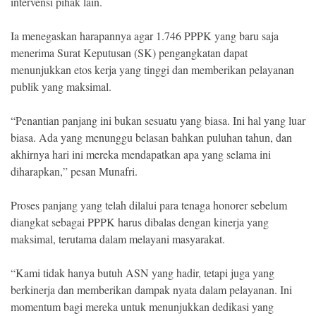
intervensi pihak lain.
Ia menegaskan harapannya agar 1.746 PPPK yang baru saja
menerima Surat Keputusan (SK) pengangkatan dapat
menunjukkan etos kerja yang tinggi dan memberikan pelayanan
publik yang maksimal.
“Penantian panjang ini bukan sesuatu yang biasa. Ini hal yang luar
biasa. Ada yang menunggu belasan bahkan puluhan tahun, dan
akhirnya hari ini mereka mendapatkan apa yang selama ini
diharapkan,” pesan Munafri.
Proses panjang yang telah dilalui para tenaga honorer sebelum
diangkat sebagai PPPK harus dibalas dengan kinerja yang
maksimal, terutama dalam melayani masyarakat.
“Kami tidak hanya butuh ASN yang hadir, tetapi juga yang
berkinerja dan memberikan dampak nyata dalam pelayanan. Ini
momentum bagi mereka untuk menunjukkan dedikasi yang