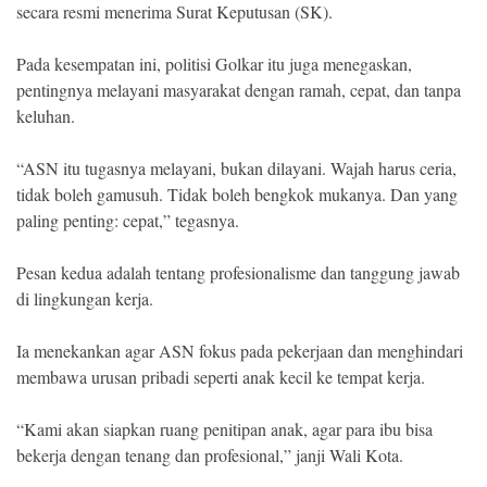
secara resmi menerima Surat Keputusan (SK).
Pada kesempatan ini, politisi Golkar itu juga menegaskan,
pentingnya melayani masyarakat dengan ramah, cepat, dan tanpa
keluhan.
“ASN itu tugasnya melayani, bukan dilayani. Wajah harus ceria,
tidak boleh gamusuh. Tidak boleh bengkok mukanya. Dan yang
paling penting: cepat,” tegasnya.
Pesan kedua adalah tentang profesionalisme dan tanggung jawab
di lingkungan kerja.
Ia menekankan agar ASN fokus pada pekerjaan dan menghindari
membawa urusan pribadi seperti anak kecil ke tempat kerja.
“Kami akan siapkan ruang penitipan anak, agar para ibu bisa
bekerja dengan tenang dan profesional,” janji Wali Kota.