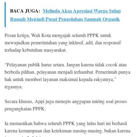
BACA JUGA:
Melinda Aksa Apresiasi Warga Sulap
Rumah Menjadi Pusat Pengolahan Sampah Organik
Pesan ketiga, Wali Kota mengajak seluruh PPPK untuk
mewujudkan pemerintahan yang inklusif, adil, dan responsif
terhadap kebutuhan masyarakat.
“Pelayanan publik harus setara. Jangan karena tidak cocok atau
berbeda pilihan, pelayanan menjadi terhambat. Pemerintah punya
hak untuk memberi layanan maksimal kepada rakyatnya,”
tegasnya.
Secara khusus, Appi juga menepis anggapan miring soal proses
pengangkatan PPPK.
Ia memastikan bahwa seluruh PPPK yang lulus hari ini berhasil
karena kemampuan dan ketekunan masing-masing, bukan karena