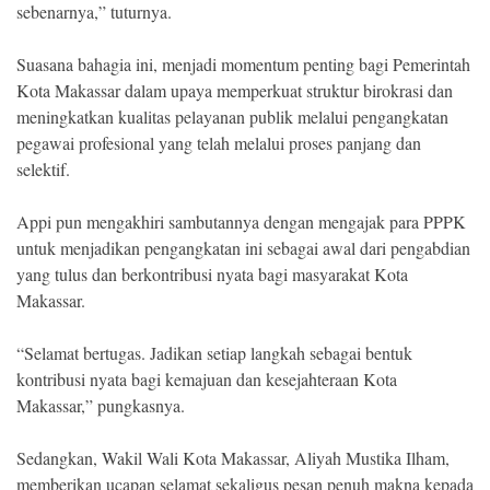
sebenarnya,” tuturnya.
Suasana bahagia ini, menjadi momentum penting bagi Pemerintah
Kota Makassar dalam upaya memperkuat struktur birokrasi dan
meningkatkan kualitas pelayanan publik melalui pengangkatan
pegawai profesional yang telah melalui proses panjang dan
selektif.
Appi pun mengakhiri sambutannya dengan mengajak para PPPK
untuk menjadikan pengangkatan ini sebagai awal dari pengabdian
yang tulus dan berkontribusi nyata bagi masyarakat Kota
Makassar.
“Selamat bertugas. Jadikan setiap langkah sebagai bentuk
kontribusi nyata bagi kemajuan dan kesejahteraan Kota
Makassar,” pungkasnya.
Sedangkan, Wakil Wali Kota Makassar, Aliyah Mustika Ilham,
memberikan ucapan selamat sekaligus pesan penuh makna kepada