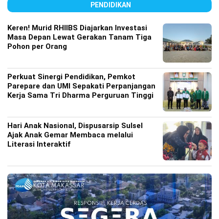
PENDIDIKAN
Keren! Murid RHIIBS Diajarkan Investasi
Masa Depan Lewat Gerakan Tanam Tiga
Pohon per Orang
Perkuat Sinergi Pendidikan, Pemkot
Parepare dan UMI Sepakati Perpanjangan
Kerja Sama Tri Dharma Perguruan Tinggi
Hari Anak Nasional, Dispusarsip Sulsel
Ajak Anak Gemar Membaca melalui
Literasi Interaktif