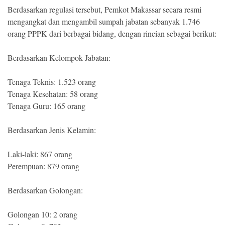
Berdasarkan regulasi tersebut, Pemkot Makassar secara resmi
mengangkat dan mengambil sumpah jabatan sebanyak 1.746
orang PPPK dari berbagai bidang, dengan rincian sebagai berikut:
Berdasarkan Kelompok Jabatan:
Tenaga Teknis: 1.523 orang
Tenaga Kesehatan: 58 orang
Tenaga Guru: 165 orang
Berdasarkan Jenis Kelamin:
Laki-laki: 867 orang
Perempuan: 879 orang
Berdasarkan Golongan:
Golongan 10: 2 orang