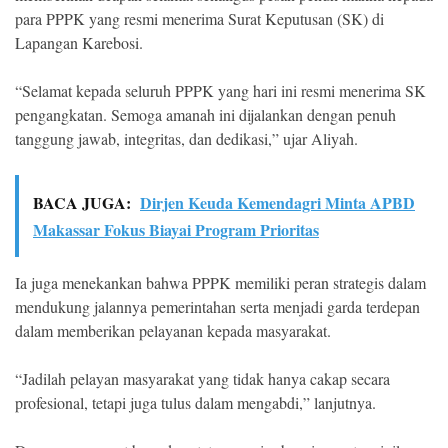
para PPPK yang resmi menerima Surat Keputusan (SK) di
Lapangan Karebosi.
“Selamat kepada seluruh PPPK yang hari ini resmi menerima SK
pengangkatan. Semoga amanah ini dijalankan dengan penuh
tanggung jawab, integritas, dan dedikasi,” ujar Aliyah.
BACA JUGA:
Dirjen Keuda Kemendagri Minta APBD
Makassar Fokus Biayai Program Prioritas
Ia juga menekankan bahwa PPPK memiliki peran strategis dalam
mendukung jalannya pemerintahan serta menjadi garda terdepan
dalam memberikan pelayanan kepada masyarakat.
“Jadilah pelayan masyarakat yang tidak hanya cakap secara
profesional, tetapi juga tulus dalam mengabdi,” lanjutnya.