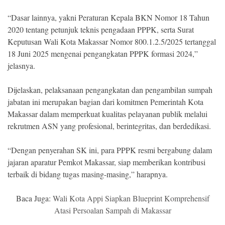
“Dasar lainnya, yakni Peraturan Kepala BKN Nomor 18 Tahun
2020 tentang petunjuk teknis pengadaan PPPK, serta Surat
Keputusan Wali Kota Makassar Nomor 800.1.2.5/2025 tertanggal
18 Juni 2025 mengenai pengangkatan PPPK formasi 2024,”
jelasnya.
Dijelaskan, pelaksanaan pengangkatan dan pengambilan sumpah
jabatan ini merupakan bagian dari komitmen Pemerintah Kota
Makassar dalam memperkuat kualitas pelayanan publik melalui
rekrutmen ASN yang profesional, berintegritas, dan berdedikasi.
“Dengan penyerahan SK ini, para PPPK resmi bergabung dalam
jajaran aparatur Pemkot Makassar, siap memberikan kontribusi
terbaik di bidang tugas masing-masing,” harapnya.
Baca Juga:
Wali Kota Appi Siapkan Blueprint Komprehensif
Atasi Persoalan Sampah di Makassar