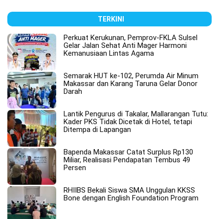
TERKINI
Perkuat Kerukunan, Pemprov-FKLA Sulsel
Gelar Jalan Sehat Anti Mager Harmoni
Kemanusiaan Lintas Agama
Semarak HUT ke-102, Perumda Air Minum
Makassar dan Karang Taruna Gelar Donor
Darah
Lantik Pengurus di Takalar, Mallarangan Tutu:
Kader PKS Tidak Dicetak di Hotel, tetapi
Ditempa di Lapangan
Bapenda Makassar Catat Surplus Rp130
Miliar, Realisasi Pendapatan Tembus 49
Persen
RHIIBS Bekali Siswa SMA Unggulan KKSS
Bone dengan English Foundation Program