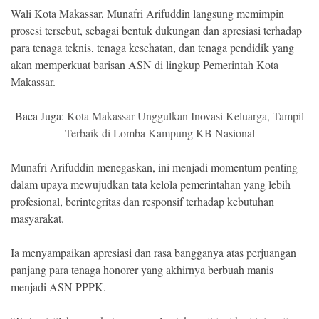
Wali Kota Makassar, Munafri Arifuddin langsung memimpin
prosesi tersebut, sebagai bentuk dukungan dan apresiasi terhadap
para tenaga teknis, tenaga kesehatan, dan tenaga pendidik yang
akan memperkuat barisan ASN di lingkup Pemerintah Kota
Makassar.
Baca Juga:
Kota Makassar Unggulkan Inovasi Keluarga, Tampil
Terbaik di Lomba Kampung KB Nasional
Munafri Arifuddin menegaskan, ini menjadi momentum penting
dalam upaya mewujudkan tata kelola pemerintahan yang lebih
profesional, berintegritas dan responsif terhadap kebutuhan
masyarakat.
Ia menyampaikan apresiasi dan rasa bangganya atas perjuangan
panjang para tenaga honorer yang akhirnya berbuah manis
menjadi ASN PPPK.