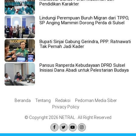
Pendidikan Karakter
Lindungi Perempuan Buruh Migran dari TPPO,
SP Anging Mammiri Dorong Perda di Sulsel
Bupati Sinjai Gabung Gerindra, PPP: Ratnawati
Tak Pernah Jadi Kader
Pansus Ranperda Kebudayaan DPRD Sulsel
Inisiasi Dana Abadi untuk Pelestarian Budaya
Beranda
Tentang
Redaksi
Pedoman Media Siber
Privacy Policy
© Copyright 2026 NETRAL . All Right Reserved