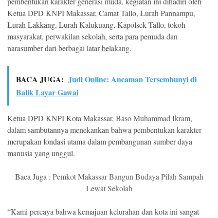
pembentukan karakter generasi muda, kegiatan ini dihadiri oleh
Ketua DPD KNPI Makassar, Camat Tallo, Lurah Pannampu,
Lurah Lakkang, Lurah Kalukuang, Kapolsek Tallo, tokoh
masyarakat, perwakilan sekolah, serta para pemuda dan
narasumber dari berbagai latar belakang.
BACA JUGA:
Judi Online: Ancaman Tersembunyi di
Balik Layar Gawai
Ketua DPD KNPI Kota Makassar,
Baso Muhammad Ikram
,
dalam sambutannya menekankan bahwa pembentukan karakter
merupakan fondasi utama dalam pembangunan sumber daya
manusia yang unggul.
Baca Juga :
Pemkot Makassar Bangun Budaya Pilah Sampah
Lewat Sekolah
“Kami percaya bahwa kemajuan kelurahan dan kota ini sangat