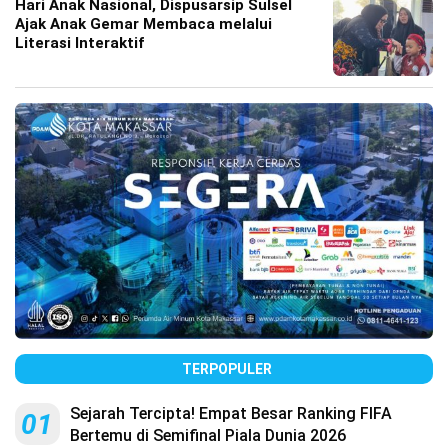
Hari Anak Nasional, Dispusarsip Sulsel
Ajak Anak Gemar Membaca melalui
Literasi Interaktif
TERPOPULER
Sejarah Tercipta! Empat Besar Ranking FIFA
01
Bertemu di Semifinal Piala Dunia 2026