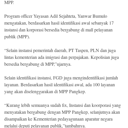
MPP.
Program officer Yayasan Adil Sejahteta, Yanwar Bumulo
mengatakan, berdasarkan hasil identifikasi awal sebanyak 17
instansi dan korporasi bersedia bergabung di mall pelayanan
publik (MPP).
“Selain instansi pemerintah daerah, PT Taspen, PLN dan juga
lintas kementerian ada imigrasi dan perpajakan. Kepolisian juga
bersedia bergabung di MPP,”ujarnya.
Selain identifikasi instansi, FGD juga mengindentifikasi jumlah
layanan. Berdasarkan hasil identifikasi awal, ada 100 layanan
yang akan diselenggarakan di MPP Pangkep.
“Kurang lebih semuanya sudah fix, Instansi dan koorporasi yang
menyatakan bergabung dengan MPP Pangkep, selanjutnya akan
disampaikan ke Kementerian pedayagunaan aparatur negara
melalui deputi pelayanan publik,”tambahnya.