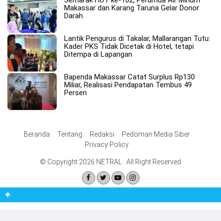
Makassar dan Karang Taruna Gelar Donor
Darah
Lantik Pengurus di Takalar, Mallarangan Tutu:
Kader PKS Tidak Dicetak di Hotel, tetapi
Ditempa di Lapangan
Bapenda Makassar Catat Surplus Rp130
Miliar, Realisasi Pendapatan Tembus 49
Persen
Beranda
Tentang
Redaksi
Pedoman Media Siber
Privacy Policy
© Copyright 2026 NETRAL . All Right Reserved