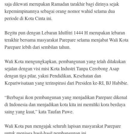
saja dilewati merupakan Ramadan tarakhir bagi dirinya sejak
kepemimpinannya sebagai orang nomor wahid selama dua
periode di Kota Cinta ini.
Begitu pun dengan Lebaran Idulfitri 1444 H merupakan lebaran
terakhir bersama masyarakat Parepare selama menjabat Wali Kota
Parepare lebih dari sembilan tahun.
Wali Kota mengungkapkan, pembangunan yang telah dilakukan
sejalan dengan visi misi Kota Industri Tanpa Cerobong Asap
dengan tiga pilar, yakni Pendidikan, Kesehatan dan
Kepariwisataan yang terinspirasi dari Presiden ke-RI, BJ Habibie.
“Berbagai ikon pembangunan yang menjadikan Parepare dikenal
di Indonesia dan menjadikan kota kita ini memiliki kora berdaya
saing yang kuat,” kata Taufan Pawe.
Wali Kota pun mengajak seluruh lapisan masyarakat Parepare
untuk menjaga hasil-hasil pembangunan ini.