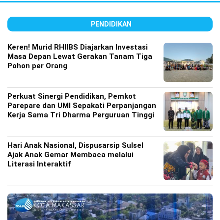
PENDIDIKAN
Keren! Murid RHIIBS Diajarkan Investasi
Masa Depan Lewat Gerakan Tanam Tiga
Pohon per Orang
Perkuat Sinergi Pendidikan, Pemkot
Parepare dan UMI Sepakati Perpanjangan
Kerja Sama Tri Dharma Perguruan Tinggi
Hari Anak Nasional, Dispusarsip Sulsel
Ajak Anak Gemar Membaca melalui
Literasi Interaktif