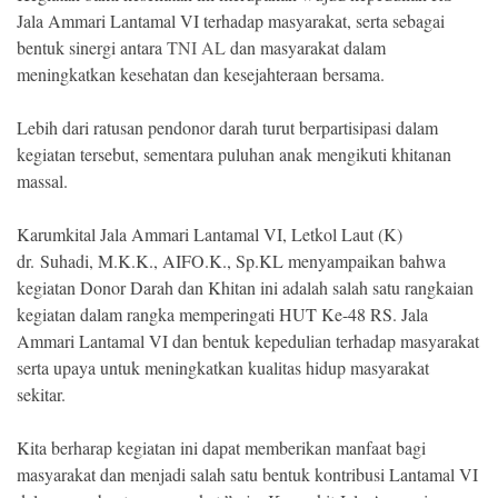
Jala Ammari Lantamal VI terhadap masyarakat, serta sebagai
bentuk sinergi antara
TNI AL
dan masyarakat dalam
meningkatkan kesehatan dan kesejahteraan bersama.
Lebih dari ratusan pendonor darah turut berpartisipasi dalam
kegiatan tersebut, sementara puluhan anak mengikuti khitanan
massal.
Karumkital Jala Ammari Lantamal VI, Letkol Laut (K)
dr. Suhadi, M.K.K., AIFO.K., Sp.KL menyampaikan bahwa
kegiatan Donor Darah dan Khitan ini adalah salah satu rangkaian
kegiatan dalam rangka memperingati HUT Ke-48 RS. Jala
Ammari Lantamal VI dan bentuk kepedulian terhadap masyarakat
serta upaya untuk meningkatkan kualitas hidup masyarakat
sekitar.
Kita berharap kegiatan ini dapat memberikan manfaat bagi
masyarakat dan menjadi salah satu bentuk kontribusi Lantamal VI