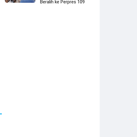
Beralih ke Perpres 109