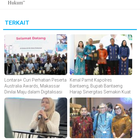
Hukum”
TERKAIT
Lontara+ Curi Perhatian Peserta
Kenal Pamit Kapolres
Australia Awards, Makassar
Bantaeng, Bupati Bantaeng
Dinilai Maju dalam Digitalisasi
Harap Sinergitas Semakin Kuat