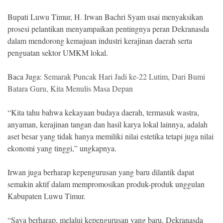
Bupati Luwu Timur, H. Irwan Bachri Syam usai menyaksikan
prosesi pelantikan menyampaikan pentingnya peran Dekranasda
dalam mendorong kemajuan industri kerajinan daerah serta
penguatan sektor UMKM lokal.
Baca Juga:
Semarak Puncak Hari Jadi ke-22 Lutim, Dari Bumi
Batara Guru, Kita Menulis Masa Depan
“Kita tahu bahwa kekayaan budaya daerah, termasuk wastra,
anyaman, kerajinan tangan dan hasil karya lokal lainnya, adalah
aset besar yang tidak hanya memiliki nilai estetika tetapi juga nilai
ekonomi yang tinggi,” ungkapnya.
Irwan juga berharap kepengurusan yang baru dilantik dapat
semakin aktif dalam mempromosikan produk-produk unggulan
Kabupaten Luwu Timur.
“Saya berharap, melalui kepengurusan yang baru, Dekranasda