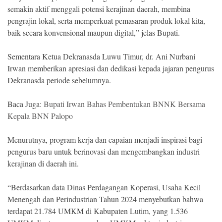
semakin aktif menggali potensi kerajinan daerah, membina
pengrajin lokal, serta memperkuat pemasaran produk lokal kita,
baik secara konvensional maupun digital,” jelas Bupati.
Sementara Ketua Dekranasda Luwu Timur, dr. Ani Nurbani
Irwan memberikan apresiasi dan dedikasi kepada jajaran pengurus
Dekranasda periode sebelumnya.
Baca Juga:
Bupati Irwan Bahas Pembentukan BNNK Bersama
Kepala BNN Palopo
Menurutnya, program kerja dan capaian menjadi inspirasi bagi
pengurus baru untuk berinovasi dan mengembangkan industri
kerajinan di daerah ini.
“Berdasarkan data Dinas Perdagangan Koperasi, Usaha Kecil
Menengah dan Perindustrian Tahun 2024 menyebutkan bahwa
terdapat 21.784 UMKM di Kabupaten Lutim, yang 1.536