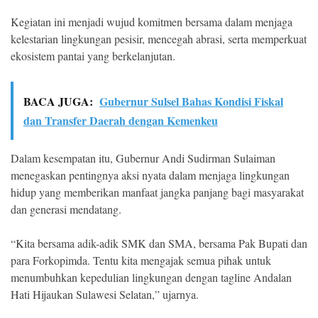
Kegiatan ini menjadi wujud komitmen bersama dalam menjaga
kelestarian lingkungan pesisir, mencegah abrasi, serta memperkuat
ekosistem pantai yang berkelanjutan.
BACA JUGA:
Gubernur Sulsel Bahas Kondisi Fiskal
dan Transfer Daerah dengan Kemenkeu
Dalam kesempatan itu, Gubernur Andi Sudirman Sulaiman
menegaskan pentingnya aksi nyata dalam menjaga lingkungan
hidup yang memberikan manfaat jangka panjang bagi masyarakat
dan generasi mendatang.
“Kita bersama adik-adik SMK dan SMA, bersama Pak Bupati dan
para Forkopimda. Tentu kita mengajak semua pihak untuk
menumbuhkan kepedulian lingkungan dengan tagline Andalan
Hati Hijaukan Sulawesi Selatan,” ujarnya.