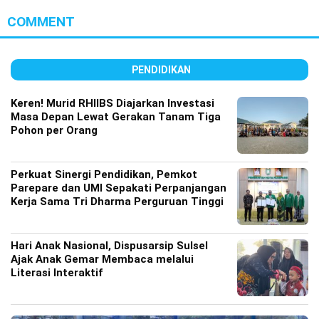
COMMENT
PENDIDIKAN
Keren! Murid RHIIBS Diajarkan Investasi
Masa Depan Lewat Gerakan Tanam Tiga
Pohon per Orang
Perkuat Sinergi Pendidikan, Pemkot
Parepare dan UMI Sepakati Perpanjangan
Kerja Sama Tri Dharma Perguruan Tinggi
Hari Anak Nasional, Dispusarsip Sulsel
Ajak Anak Gemar Membaca melalui
Literasi Interaktif