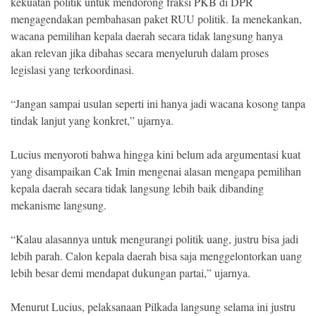
kekuatan politik untuk mendorong fraksi PKB di DPR
mengagendakan pembahasan paket RUU politik. Ia menekankan,
wacana pemilihan kepala daerah secara tidak langsung hanya
akan relevan jika dibahas secara menyeluruh dalam proses
legislasi yang terkoordinasi.
“Jangan sampai usulan seperti ini hanya jadi wacana kosong tanpa
tindak lanjut yang konkret,” ujarnya.
Lucius menyoroti bahwa hingga kini belum ada argumentasi kuat
yang disampaikan Cak Imin mengenai alasan mengapa pemilihan
kepala daerah secara tidak langsung lebih baik dibanding
mekanisme langsung.
“Kalau alasannya untuk mengurangi politik uang, justru bisa jadi
lebih parah. Calon kepala daerah bisa saja menggelontorkan uang
lebih besar demi mendapat dukungan partai,” ujarnya.
Menurut Lucius, pelaksanaan Pilkada langsung selama ini justru