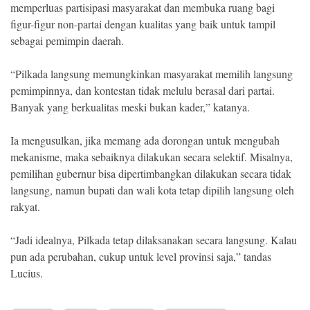
memperluas partisipasi masyarakat dan membuka ruang bagi
figur-figur non-partai dengan kualitas yang baik untuk tampil
sebagai pemimpin daerah.
“Pilkada langsung memungkinkan masyarakat memilih langsung
pemimpinnya, dan kontestan tidak melulu berasal dari partai.
Banyak yang berkualitas meski bukan kader,” katanya.
Ia mengusulkan, jika memang ada dorongan untuk mengubah
mekanisme, maka sebaiknya dilakukan secara selektif. Misalnya,
pemilihan gubernur bisa dipertimbangkan dilakukan secara tidak
langsung, namun bupati dan wali kota tetap dipilih langsung oleh
rakyat.
“Jadi idealnya, Pilkada tetap dilaksanakan secara langsung. Kalau
pun ada perubahan, cukup untuk level provinsi saja,” tandas
Lucius.