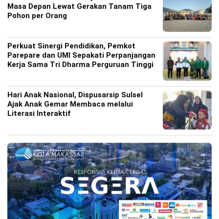
Masa Depan Lewat Gerakan Tanam Tiga
Pohon per Orang
Perkuat Sinergi Pendidikan, Pemkot
Parepare dan UMI Sepakati Perpanjangan
Kerja Sama Tri Dharma Perguruan Tinggi
Hari Anak Nasional, Dispusarsip Sulsel
Ajak Anak Gemar Membaca melalui
Literasi Interaktif