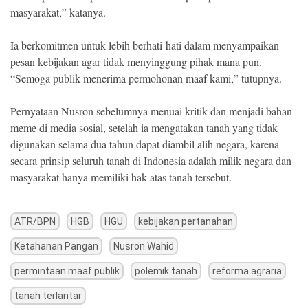
masyarakat,” katanya.
Ia berkomitmen untuk lebih berhati-hati dalam menyampaikan
pesan kebijakan agar tidak menyinggung pihak mana pun.
“Semoga publik menerima permohonan maaf kami,” tutupnya.
Pernyataan Nusron sebelumnya menuai kritik dan menjadi bahan
meme di media sosial, setelah ia mengatakan tanah yang tidak
digunakan selama dua tahun dapat diambil alih negara, karena
secara prinsip seluruh tanah di Indonesia adalah milik negara dan
masyarakat hanya memiliki hak atas tanah tersebut.
ATR/BPN
HGB
HGU
kebijakan pertanahan
Ketahanan Pangan
Nusron Wahid
permintaan maaf publik
polemik tanah
reforma agraria
tanah terlantar