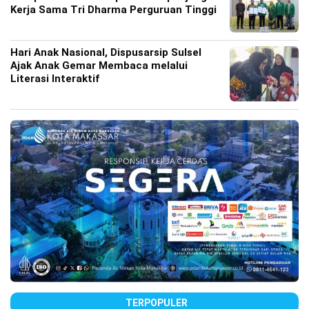
Kerja Sama Tri Dharma Perguruan Tinggi
Hari Anak Nasional, Dispusarsip Sulsel
Ajak Anak Gemar Membaca melalui
Literasi Interaktif
TERPOPULER