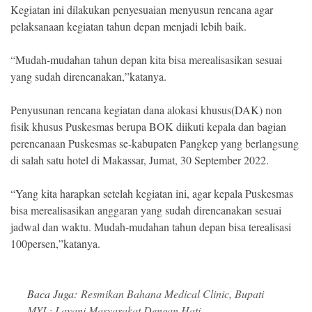
Kegiatan ini dilakukan penyesuaian menyusun rencana agar
pelaksanaan kegiatan tahun depan menjadi lebih baik.
“Mudah-mudahan tahun depan kita bisa merealisasikan sesuai
yang sudah direncanakan,”katanya.
Penyusunan rencana kegiatan dana alokasi khusus(DAK) non
fisik khusus Puskesmas berupa BOK diikuti kepala dan bagian
perencanaan Puskesmas se-kabupaten Pangkep yang berlangsung
di salah satu hotel di Makassar, Jumat, 30 September 2022.
“Yang kita harapkan setelah kegiatan ini, agar kepala Puskesmas
bisa merealisasikan anggaran yang sudah direncanakan sesuai
jadwal dan waktu. Mudah-mudahan tahun depan bisa terealisasi
100persen,”katanya.
Baca Juga:
Resmikan Bahana Medical Clinic, Bupati
MYL: Layani Masyarakat Dengan Hati