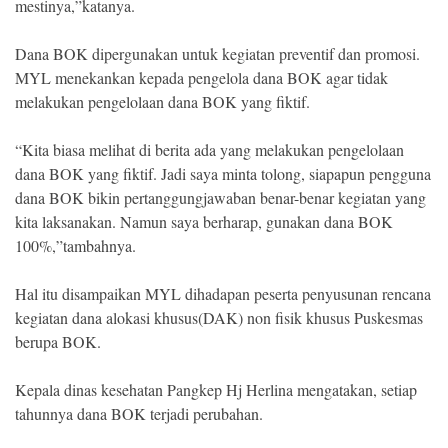
mestinya,”katanya.
Dana BOK dipergunakan untuk kegiatan preventif dan promosi.
MYL menekankan kepada pengelola dana BOK agar tidak
melakukan pengelolaan dana BOK yang fiktif.
“Kita biasa melihat di berita ada yang melakukan pengelolaan
dana BOK yang fiktif. Jadi saya minta tolong, siapapun pengguna
dana BOK bikin pertanggungjawaban benar-benar kegiatan yang
kita laksanakan. Namun saya berharap, gunakan dana BOK
100%,”tambahnya.
Hal itu disampaikan MYL dihadapan peserta penyusunan rencana
kegiatan dana alokasi khusus(DAK) non fisik khusus Puskesmas
berupa BOK.
Kepala dinas kesehatan Pangkep Hj Herlina mengatakan, setiap
tahunnya dana BOK terjadi perubahan.