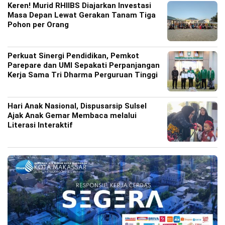
Keren! Murid RHIIBS Diajarkan Investasi
Masa Depan Lewat Gerakan Tanam Tiga
Pohon per Orang
Perkuat Sinergi Pendidikan, Pemkot
Parepare dan UMI Sepakati Perpanjangan
Kerja Sama Tri Dharma Perguruan Tinggi
Hari Anak Nasional, Dispusarsip Sulsel
Ajak Anak Gemar Membaca melalui
Literasi Interaktif