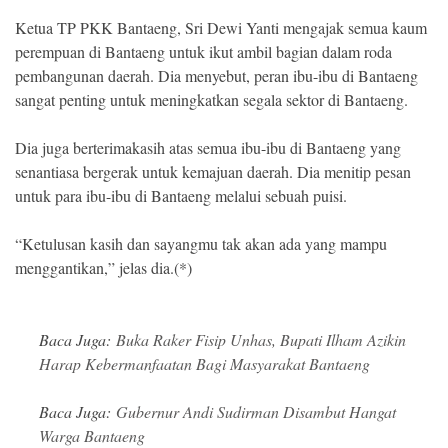
Ketua TP PKK Bantaeng, Sri Dewi Yanti mengajak semua kaum
perempuan di Bantaeng untuk ikut ambil bagian dalam roda
pembangunan daerah. Dia menyebut, peran ibu-ibu di Bantaeng
sangat penting untuk meningkatkan segala sektor di Bantaeng.
Dia juga berterimakasih atas semua ibu-ibu di Bantaeng yang
senantiasa bergerak untuk kemajuan daerah. Dia menitip pesan
untuk para ibu-ibu di Bantaeng melalui sebuah puisi.
“Ketulusan kasih dan sayangmu tak akan ada yang mampu
menggantikan,” jelas dia.(*)
Baca Juga:
Buka Raker Fisip Unhas, Bupati Ilham Azikin
Harap Kebermanfaatan Bagi Masyarakat Bantaeng
Baca Juga:
Gubernur Andi Sudirman Disambut Hangat
Warga Bantaeng