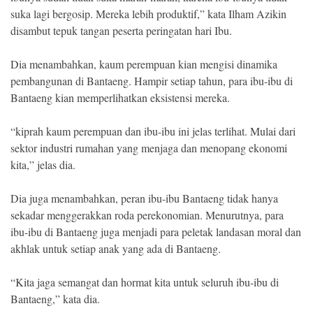
suka lagi bergosip. Mereka lebih produktif,” kata Ilham Azikin
disambut tepuk tangan peserta peringatan hari Ibu.
Dia menambahkan, kaum perempuan kian mengisi dinamika
pembangunan di Bantaeng. Hampir setiap tahun, para ibu-ibu di
Bantaeng kian memperlihatkan eksistensi mereka.
“kiprah kaum perempuan dan ibu-ibu ini jelas terlihat. Mulai dari
sektor industri rumahan yang menjaga dan menopang ekonomi
kita,” jelas dia.
Dia juga menambahkan, peran ibu-ibu Bantaeng tidak hanya
sekadar menggerakkan roda perekonomian. Menurutnya, para
ibu-ibu di Bantaeng juga menjadi para peletak landasan moral dan
akhlak untuk setiap anak yang ada di Bantaeng.
“Kita jaga semangat dan hormat kita untuk seluruh ibu-ibu di
Bantaeng,” kata dia.