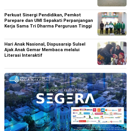
Perkuat Sinergi Pendidikan, Pemkot
Parepare dan UMI Sepakati Perpanjangan
Kerja Sama Tri Dharma Perguruan Tinggi
Hari Anak Nasional, Dispusarsip Sulsel
Ajak Anak Gemar Membaca melalui
Literasi Interaktif