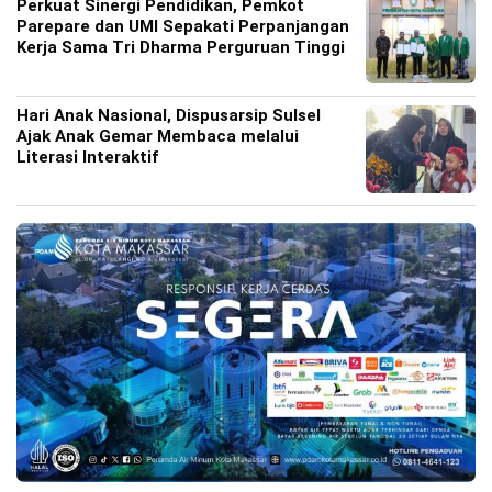
Perkuat Sinergi Pendidikan, Pemkot
Parepare dan UMI Sepakati Perpanjangan
Kerja Sama Tri Dharma Perguruan Tinggi
Hari Anak Nasional, Dispusarsip Sulsel
Ajak Anak Gemar Membaca melalui
Literasi Interaktif