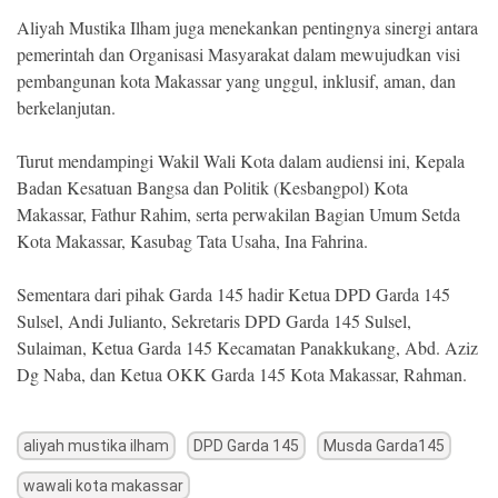
Aliyah Mustika Ilham juga menekankan pentingnya sinergi antara
pemerintah dan Organisasi Masyarakat dalam mewujudkan visi
pembangunan kota Makassar yang unggul, inklusif, aman, dan
berkelanjutan.
Turut mendampingi Wakil Wali Kota dalam audiensi ini, Kepala
Badan Kesatuan Bangsa dan Politik (Kesbangpol) Kota
Makassar, Fathur Rahim, serta perwakilan Bagian Umum Setda
Kota Makassar, Kasubag Tata Usaha, Ina Fahrina.
Sementara dari pihak Garda 145 hadir Ketua DPD Garda 145
Sulsel, Andi Julianto, Sekretaris DPD Garda 145 Sulsel,
Sulaiman, Ketua Garda 145 Kecamatan Panakkukang, Abd. Aziz
Dg Naba, dan Ketua OKK Garda 145 Kota Makassar, Rahman.
aliyah mustika ilham
DPD Garda 145
Musda Garda145
wawali kota makassar