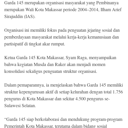
Garda 145 merupakan organisasi masyarakat yang Pembinanya
merupakan Wali Kota Makassar periode 2004–2014, Ilham Arief
Sirajuddin (IAS).
Organisasi ini memiliki fokus pada penguatan jejaring sosial dan
pemberdayaan masyarakat melalui kerja-kerja kemanusiaan dan
partisipatif di tingkat akar rumput.
Ketua Garda 145 Kota Makassar, Syam Raga, menyampaikan
bahwa kegiatan Musda dan Raker akan menjadi momen
konsolidasi sekaligus penguatan struktur organisasi.
Dalam pemaparannya, ia menjelaskan bahwa Garda 145 memiliki
struktur kepengurusan aktif di setiap kelurahan dengan total 1.756
pengurus di Kota Makassar dan sekitar 4.500 pengurus se-
Sulawesi Selatan.
“Garda 145 siap berkolaborasi dan mendukung program-program
Pemerintah Kota Makassar, terutama dalam bidang sosial