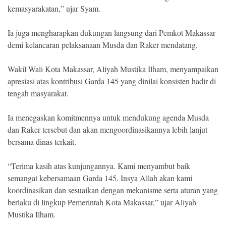
kemasyarakatan,” ujar Syam.
Ia juga mengharapkan dukungan langsung dari Pemkot Makassar
demi kelancaran pelaksanaan Musda dan Raker mendatang.
Wakil Wali Kota Makassar, Aliyah Mustika Ilham, menyampaikan
apresiasi atas kontribusi Garda 145 yang dinilai konsisten hadir di
tengah masyarakat.
Ia menegaskan komitmennya untuk mendukung agenda Musda
dan Raker tersebut dan akan mengoordinasikannya lebih lanjut
bersama dinas terkait.
“Terima kasih atas kunjungannya. Kami menyambut baik
semangat kebersamaan Garda 145. Insya Allah akan kami
koordinasikan dan sesuaikan dengan mekanisme serta aturan yang
berlaku di lingkup Pemerintah Kota Makassar,” ujar Aliyah
Mustika Ilham.