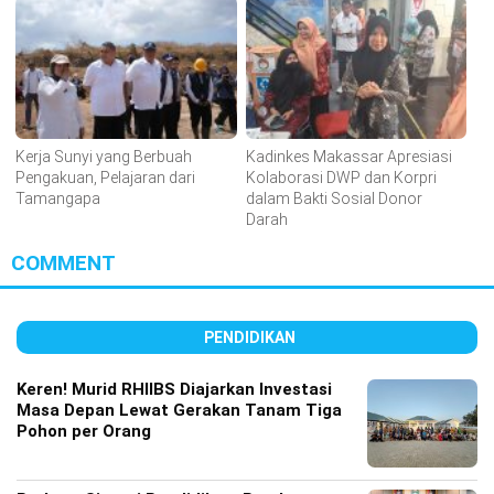
Kerja Sunyi yang Berbuah
Kadinkes Makassar Apresiasi
Pengakuan, Pelajaran dari
Kolaborasi DWP dan Korpri
Tamangapa
dalam Bakti Sosial Donor
Darah
COMMENT
PENDIDIKAN
Keren! Murid RHIIBS Diajarkan Investasi
Masa Depan Lewat Gerakan Tanam Tiga
Pohon per Orang