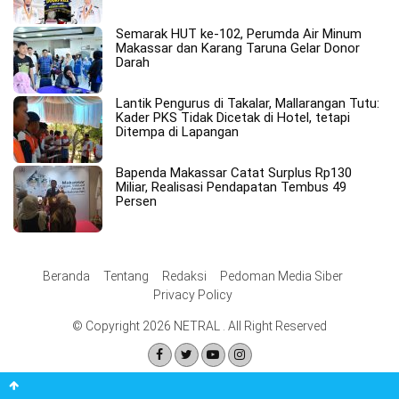
Semarak HUT ke-102, Perumda Air Minum
Makassar dan Karang Taruna Gelar Donor
Darah
Lantik Pengurus di Takalar, Mallarangan Tutu:
Kader PKS Tidak Dicetak di Hotel, tetapi
Ditempa di Lapangan
Bapenda Makassar Catat Surplus Rp130
Miliar, Realisasi Pendapatan Tembus 49
Persen
Beranda
Tentang
Redaksi
Pedoman Media Siber
Privacy Policy
© Copyright 2026 NETRAL . All Right Reserved