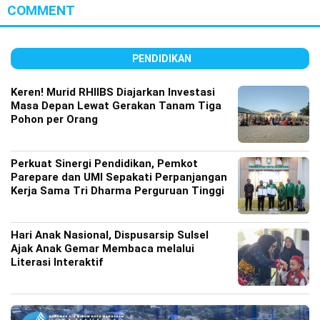
COMMENT
PENDIDIKAN
Keren! Murid RHIIBS Diajarkan Investasi
Masa Depan Lewat Gerakan Tanam Tiga
Pohon per Orang
Perkuat Sinergi Pendidikan, Pemkot
Parepare dan UMI Sepakati Perpanjangan
Kerja Sama Tri Dharma Perguruan Tinggi
Hari Anak Nasional, Dispusarsip Sulsel
Ajak Anak Gemar Membaca melalui
Literasi Interaktif