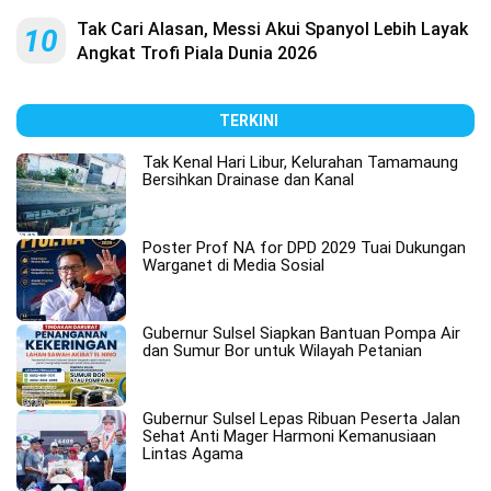
Tak Cari Alasan, Messi Akui Spanyol Lebih Layak
10
Angkat Trofi Piala Dunia 2026
TERKINI
Tak Kenal Hari Libur, Kelurahan Tamamaung
Bersihkan Drainase dan Kanal
Poster Prof NA for DPD 2029 Tuai Dukungan
Warganet di Media Sosial
Gubernur Sulsel Siapkan Bantuan Pompa Air
dan Sumur Bor untuk Wilayah Petanian
Gubernur Sulsel Lepas Ribuan Peserta Jalan
Sehat Anti Mager Harmoni Kemanusiaan
Lintas Agama