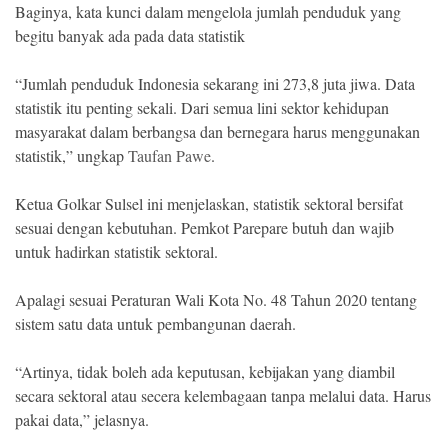
Baginya, kata kunci dalam mengelola jumlah penduduk yang
begitu banyak ada pada data statistik
“Jumlah penduduk Indonesia sekarang ini 273,8 juta jiwa. Data
statistik itu penting sekali. Dari semua lini sektor kehidupan
masyarakat dalam berbangsa dan bernegara harus menggunakan
statistik,” ungkap
Taufan Pawe
.
Ketua Golkar Sulsel ini menjelaskan, statistik sektoral bersifat
sesuai dengan kebutuhan. Pemkot Parepare butuh dan wajib
untuk hadirkan statistik sektoral.
Apalagi sesuai Peraturan Wali Kota No. 48 Tahun 2020 tentang
sistem satu data untuk pembangunan daerah.
“Artinya, tidak boleh ada keputusan, kebijakan yang diambil
secara sektoral atau secera kelembagaan tanpa melalui data. Harus
pakai data,” jelasnya.