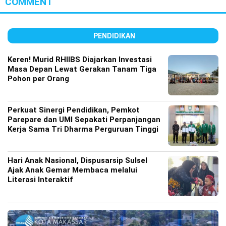
COMMENT
PENDIDIKAN
Keren! Murid RHIIBS Diajarkan Investasi
Masa Depan Lewat Gerakan Tanam Tiga
Pohon per Orang
Perkuat Sinergi Pendidikan, Pemkot
Parepare dan UMI Sepakati Perpanjangan
Kerja Sama Tri Dharma Perguruan Tinggi
Hari Anak Nasional, Dispusarsip Sulsel
Ajak Anak Gemar Membaca melalui
Literasi Interaktif