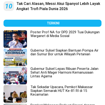
Tak Cari Alasan, Messi Akui Spanyol Lebih Layak
10
Angkat Trofi Piala Dunia 2026
TERKINI
Poster Prof NA for DPD 2029 Tuai Dukungan
Warganet di Media Sosial
Gubernur Sulsel Siapkan Bantuan Pompa Air
dan Sumur Bor untuk Wilayah Petanian
Gubernur Sulsel Lepas Ribuan Peserta Jalan
Sehat Anti Mager Harmoni Kemanusiaan
Lintas Agama
Tak Sekadar Upacara, Pemkot Makassar
Siapkan Semarak HUT Ke-81 RI di 15
Kecamatan