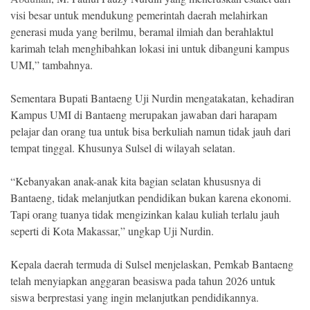
visi besar untuk mendukung pemerintah daerah melahirkan
generasi muda yang berilmu, beramal ilmiah dan berahlaktul
karimah telah menghibahkan lokasi ini untuk dibanguni kampus
UMI,” tambahnya.
Sementara Bupati Bantaeng Uji Nurdin mengatakatan, kehadiran
Kampus UMI di Bantaeng merupakan jawaban dari harapam
pelajar dan orang tua untuk bisa berkuliah namun tidak jauh dari
tempat tinggal. Khusunya Sulsel di wilayah selatan.
“Kebanyakan anak-anak kita bagian selatan khususnya di
Bantaeng, tidak melanjutkan pendidikan bukan karena ekonomi.
Tapi orang tuanya tidak mengizinkan kalau kuliah terlalu jauh
seperti di Kota Makassar,” ungkap Uji Nurdin.
Kepala daerah termuda di Sulsel menjelaskan, Pemkab Bantaeng
telah menyiapkan anggaran beasiswa pada tahun 2026 untuk
siswa berprestasi yang ingin melanjutkan pendidikannya.