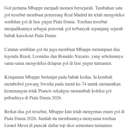
Gol pertama Mbappe menjadi momen bersejarah. Tambahan satu
gol tersebut membuat penyerang Real Madrid itu telah mengoleksi
sembilan gol di fase gugur Piala Dunia. Torehan tersebut
menjadikannya sebagai pencetak gol terbanyak sepanjang sejarah
babak knockout Piala Dunia.
Catatan sembilan gol itu juga membuat Mbappe melampaui dua
legenda Brasil, Leonidas dan Ronaldo Nazario, yang sebelumnya
sama-sama mengoleksi delapan gol di fase gugur turnamen.
Ketajaman Mbappe berlanjut pada babak kedua. Ia kembali
membobol gawang Swedia pada menit ke-74 untuk memastikan
kemenangan telak Prancis sekaligus menambah koleksi gol
pribadinya di Piala Dunia 2026.
Berkat dua gol tersebut, Mbappe kini telah mengemas enam gol di
Piala Dunia 2026. Jumlah itu membuatnya menyamai torehan
Lionel Messi di puncak daftar top skor sementara turnamen.