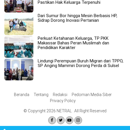
Pastikan Hak Keluarga Terpenuhi
Dari Sumur Bor hingga Mesin Berbasis HP,
Sidrap Dorong Inovasi Pertanian
Perkuat Ketahanan Keluarga, TP PKK
Makassar Bahas Peran Muslimah dan
Pendidikan Karakter
Lindungi Perempuan Buruh Migran dari TPPO,
SP Anging Mammiri Dorong Perda di Sulsel
Beranda
Tentang
Redaksi
Pedoman Media Siber
Privacy Policy
© Copyright 2026 NETRAL . All Right Reserved