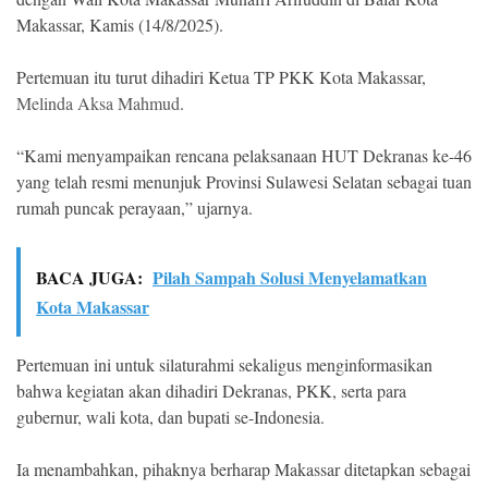
Makassar, Kamis (14/8/2025).
Pertemuan itu turut dihadiri Ketua TP PKK Kota Makassar,
Melinda Aksa Mahmud
.
“Kami menyampaikan rencana pelaksanaan HUT Dekranas ke-46
yang telah resmi menunjuk Provinsi Sulawesi Selatan sebagai tuan
rumah puncak perayaan,” ujarnya.
BACA JUGA:
Pilah Sampah Solusi Menyelamatkan
Kota Makassar
Pertemuan ini untuk silaturahmi sekaligus menginformasikan
bahwa kegiatan akan dihadiri Dekranas, PKK, serta para
gubernur, wali kota, dan bupati se-Indonesia.
Ia menambahkan, pihaknya berharap Makassar ditetapkan sebagai