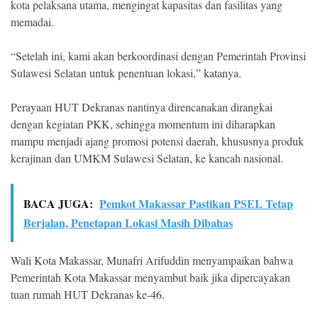
kota pelaksana utama, mengingat kapasitas dan fasilitas yang
memadai.
“Setelah ini, kami akan berkoordinasi dengan Pemerintah Provinsi
Sulawesi Selatan untuk penentuan lokasi,” katanya.
Perayaan HUT Dekranas nantinya direncanakan dirangkai
dengan kegiatan PKK, sehingga momentum ini diharapkan
mampu menjadi ajang promosi potensi daerah, khususnya produk
kerajinan dan UMKM Sulawesi Selatan, ke kancah nasional.
BACA JUGA:
Pemkot Makassar Pastikan PSEL Tetap
Berjalan, Penetapan Lokasi Masih Dibahas
Wali Kota Makassar, Munafri Arifuddin menyampaikan bahwa
Pemerintah Kota Makassar menyambut baik jika dipercayakan
tuan rumah HUT Dekranas ke-46.