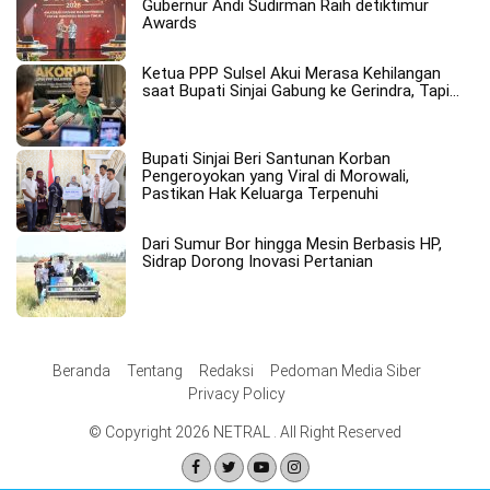
Gubernur Andi Sudirman Raih detiktimur
Awards
Ketua PPP Sulsel Akui Merasa Kehilangan
saat Bupati Sinjai Gabung ke Gerindra, Tapi…
Bupati Sinjai Beri Santunan Korban
Pengeroyokan yang Viral di Morowali,
Pastikan Hak Keluarga Terpenuhi
Dari Sumur Bor hingga Mesin Berbasis HP,
Sidrap Dorong Inovasi Pertanian
Beranda
Tentang
Redaksi
Pedoman Media Siber
Privacy Policy
© Copyright 2026 NETRAL . All Right Reserved