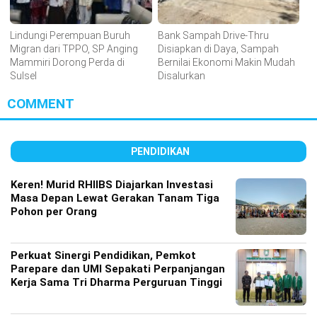
Lindungi Perempuan Buruh
Bank Sampah Drive-Thru
Migran dari TPPO, SP Anging
Disiapkan di Daya, Sampah
Mammiri Dorong Perda di
Bernilai Ekonomi Makin Mudah
Sulsel
Disalurkan
COMMENT
PENDIDIKAN
Keren! Murid RHIIBS Diajarkan Investasi
Masa Depan Lewat Gerakan Tanam Tiga
Pohon per Orang
Perkuat Sinergi Pendidikan, Pemkot
Parepare dan UMI Sepakati Perpanjangan
Kerja Sama Tri Dharma Perguruan Tinggi