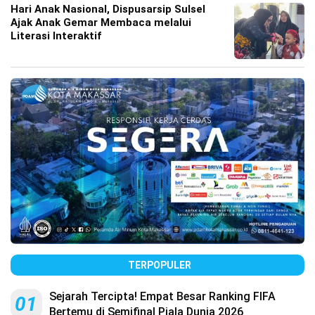
Hari Anak Nasional, Dispusarsip Sulsel
Ajak Anak Gemar Membaca melalui
Literasi Interaktif
TERPOPULER
Sejarah Tercipta! Empat Besar Ranking FIFA
01
Bertemu di Semifinal Piala Dunia 2026