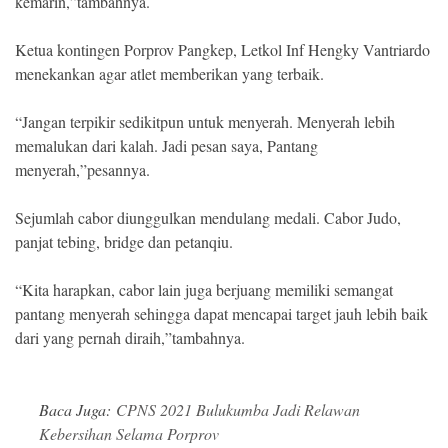
kemarin,”tambahnya.
Ketua kontingen Porprov Pangkep, Letkol Inf Hengky Vantriardo
menekankan agar atlet memberikan yang terbaik.
“Jangan terpikir sedikitpun untuk menyerah. Menyerah lebih
memalukan dari kalah. Jadi pesan saya, Pantang
menyerah,”pesannya.
Sejumlah cabor diunggulkan mendulang medali. Cabor Judo,
panjat tebing, bridge dan petanqiu.
“Kita harapkan, cabor lain juga berjuang memiliki semangat
pantang menyerah sehingga dapat mencapai target jauh lebih baik
dari yang pernah diraih,”tambahnya.
Baca Juga:
CPNS 2021 Bulukumba Jadi Relawan
Kebersihan Selama Porprov