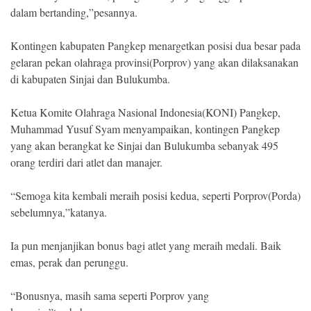
dalam bertanding,”pesannya.
Kontingen kabupaten Pangkep menargetkan posisi dua besar pada
gelaran pekan olahraga provinsi(Porprov) yang akan dilaksanakan
di kabupaten Sinjai dan Bulukumba.
Ketua Komite Olahraga Nasional Indonesia(KONI) Pangkep,
Muhammad Yusuf Syam menyampaikan, kontingen Pangkep
yang akan berangkat ke Sinjai dan Bulukumba sebanyak 495
orang terdiri dari atlet dan manajer.
“Semoga kita kembali meraih posisi kedua, seperti Porprov(Porda)
sebelumnya,”katanya.
Ia pun menjanjikan bonus bagi atlet yang meraih medali. Baik
emas, perak dan perunggu.
“Bonusnya, masih sama seperti Porprov yang