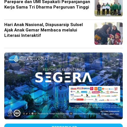
Parepare dan UMI Sepakati Perpanjangan
Kerja Sama Tri Dharma Perguruan Tinggi
Hari Anak Nasional, Dispusarsip Sulsel
Ajak Anak Gemar Membaca melalui
Literasi Interaktif