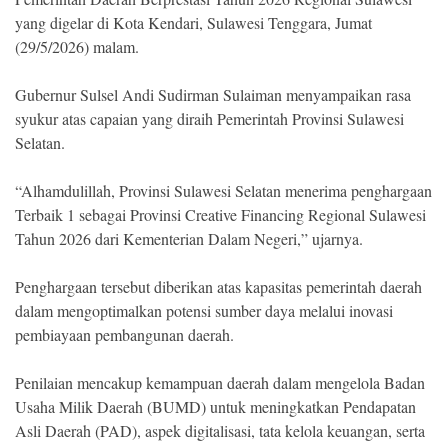
yang digelar di Kota Kendari, Sulawesi Tenggara, Jumat
(29/5/2026) malam.
Gubernur Sulsel Andi Sudirman Sulaiman menyampaikan rasa
syukur atas capaian yang diraih Pemerintah Provinsi Sulawesi
Selatan.
“Alhamdulillah, Provinsi Sulawesi Selatan menerima penghargaan
Terbaik 1 sebagai Provinsi Creative Financing Regional Sulawesi
Tahun 2026 dari Kementerian Dalam Negeri,” ujarnya.
Penghargaan tersebut diberikan atas kapasitas pemerintah daerah
dalam mengoptimalkan potensi sumber daya melalui inovasi
pembiayaan pembangunan daerah.
Penilaian mencakup kemampuan daerah dalam mengelola Badan
Usaha Milik Daerah (BUMD) untuk meningkatkan Pendapatan
Asli Daerah (PAD), aspek digitalisasi, tata kelola keuangan, serta