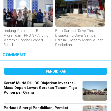
Lindungi Perempuan Buruh
Bank Sampah Drive-Thru
Migran dari TPPO, SP Anging
Disiapkan di Daya, Sampah
Mammiri Dorong Perda di
Bernilai Ekonomi Makin Mudah
Sulsel
Disalurkan
COMMENT
PENDIDIKAN
Keren! Murid RHIIBS Diajarkan Investasi
Masa Depan Lewat Gerakan Tanam Tiga
Pohon per Orang
Perkuat Sinergi Pendidikan, Pemkot