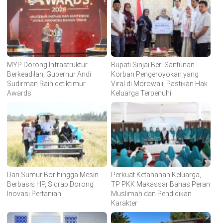
MYP Dorong Infrastruktur
Bupati Sinjai Beri Santunan
Berkeadilan, Gubernur Andi
Korban Pengeroyokan yang
Sudirman Raih detiktimur
Viral di Morowali, Pastikan Hak
Awards
Keluarga Terpenuhi
Dari Sumur Bor hingga Mesin
Perkuat Ketahanan Keluarga,
Berbasis HP, Sidrap Dorong
TP PKK Makassar Bahas Peran
Inovasi Pertanian
Muslimah dan Pendidikan
Karakter