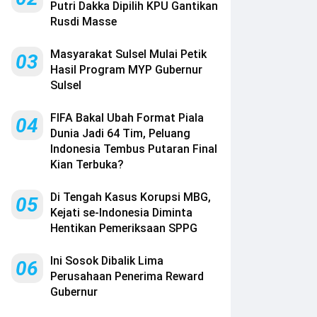
Putri Dakka Dipilih KPU Gantikan
Rusdi Masse
Masyarakat Sulsel Mulai Petik
03
Hasil Program MYP Gubernur
Sulsel
FIFA Bakal Ubah Format Piala
04
Dunia Jadi 64 Tim, Peluang
Indonesia Tembus Putaran Final
Kian Terbuka?
Di Tengah Kasus Korupsi MBG,
05
Kejati se-Indonesia Diminta
Hentikan Pemeriksaan SPPG
Ini Sosok Dibalik Lima
06
Perusahaan Penerima Reward
Gubernur