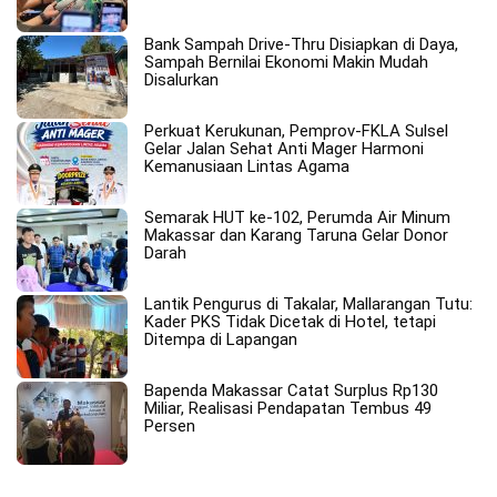
Bank Sampah Drive-Thru Disiapkan di Daya,
Sampah Bernilai Ekonomi Makin Mudah
Disalurkan
Perkuat Kerukunan, Pemprov-FKLA Sulsel
Gelar Jalan Sehat Anti Mager Harmoni
Kemanusiaan Lintas Agama
Semarak HUT ke-102, Perumda Air Minum
Makassar dan Karang Taruna Gelar Donor
Darah
Lantik Pengurus di Takalar, Mallarangan Tutu:
Kader PKS Tidak Dicetak di Hotel, tetapi
Ditempa di Lapangan
Bapenda Makassar Catat Surplus Rp130
Miliar, Realisasi Pendapatan Tembus 49
Persen