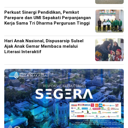
Perkuat Sinergi Pendidikan, Pemkot
Parepare dan UMI Sepakati Perpanjangan
Kerja Sama Tri Dharma Perguruan Tinggi
Hari Anak Nasional, Dispusarsip Sulsel
Ajak Anak Gemar Membaca melalui
Literasi Interaktif