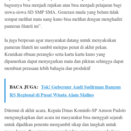
bagusnya bisa menjadi rujukan atau bisa menjadi pelajaran bagi
siswa-siswa SD SMP SMA. Generasi muda yang belum tidak
sempat melihat mata uang kuno bisa melihat dengan menghadiri
pameran filateli ini”.
Ia juga berpesan agar masyarakat datang untuk menyaksikan
pameran filateli ini sambil melepas penat di akhir pekan.
Keunikan ribuan perangko serta kartu kartu kuno yang
dipamerkan dapat menyegarkan mata dan pikiran sehingga dapat
membuat perasaan lebih bahagia dan produktif
BACA JUGA:
Tok! Gubernur Andi Sudirman Bangun
RS Regional di Pusat Wisata Alam Malino
Ditemui di akhir acara, Kepala Dinas Kominfo-SP Amson Padolo
mengungkapkan dari acara ini masyarakat bisa menggali sejarah
untuk dijadikan penentu mengambil sikap dan langkah untuk